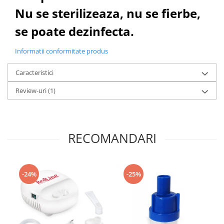
Nu se sterilizeaza, nu se fierbe,
se poate dezinfecta.
Informatii conformitate produs
Caracteristici
Review-uri
(1)
RECOMANDARI
-24%
-25%