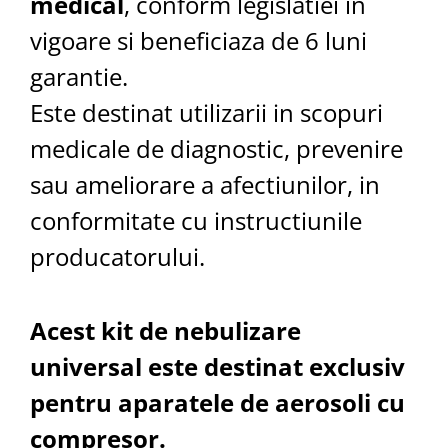
medical
, conform legislatiei in
vigoare si beneficiaza de 6 luni
garantie.
Este destinat utilizarii in scopuri
medicale de diagnostic, prevenire
sau ameliorare a afectiunilor, in
conformitate cu instructiunile
producatorului.
Acest kit de nebulizare
universal este destinat exclusiv
pentru aparatele de aerosoli cu
compresor.