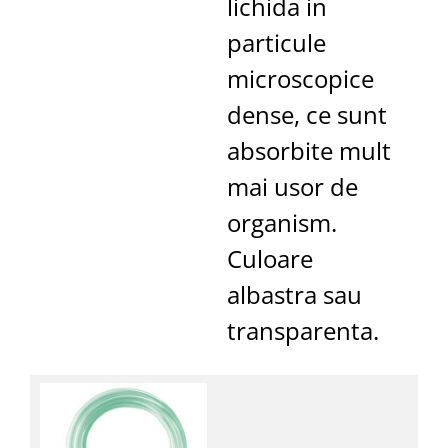
lichida in
particule
microscopice
dense, ce sunt
absorbite mult
mai usor de
organism.
Culoare
albastra sau
transparenta.