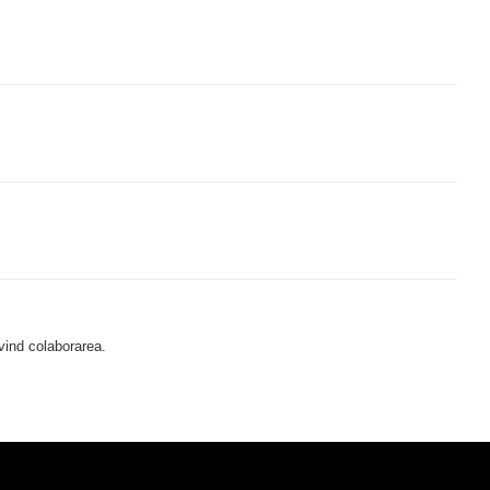
rivind colaborarea.