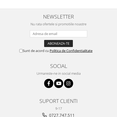
NEWSLETTER
Nu rata ofertele si promotiile noastre
Sunt de acord cu
Politica de Confidentialitate
SOCIAL
Urmareste-ne in social media
SUPORT CLIENTI
9-17
0727.747.511