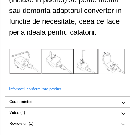
sau demonta adaptorul convertor in
functie de necesitate, ceea ce face
peria ideala pentru calatorii.
Informatii conformitate produs
Caracteristici
Video
(1)
Review-uri
(1)