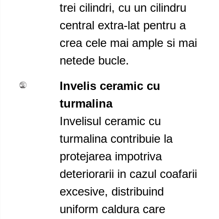
trei cilindri, cu un cilindru
central extra-lat pentru a
crea cele mai ample si mai
netede bucle.
Invelis ceramic cu
turmalina
Invelisul ceramic cu
turmalina contribuie la
protejarea impotriva
deteriorarii in cazul coafarii
excesive, distribuind
uniform caldura care