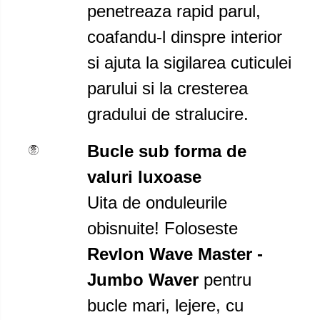
penetreaza rapid parul,
coafandu-l dinspre interior
si ajuta la sigilarea cuticulei
parului si la cresterea
gradului de stralucire.
Bucle sub forma de
valuri luxoase
Uita de onduleurile
obisnuite! Foloseste
Revlon Wave Master -
Jumbo Waver
pentru
bucle mari, lejere, cu