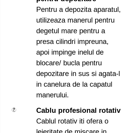
Pentru a depozita aparatul,
utilizeaza manerul pentru
degetul mare pentru a
presa cilindri impreuna,
apoi impinge inelul de
blocare/ bucla pentru
depozitare in sus si agata-l
in canelura de la capatul
manerului.
Cablu profesional rotativ
Cablul rotativ iti ofera o
lejeritate de miscare in