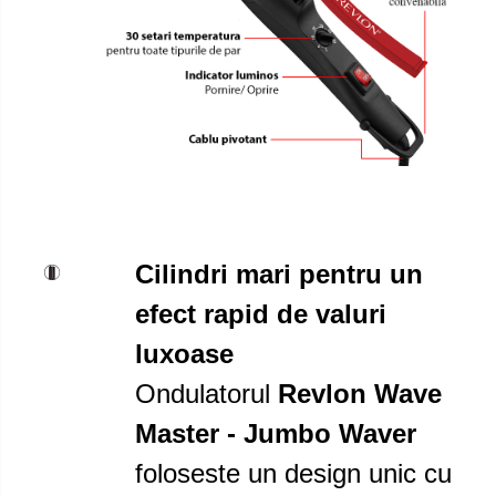
Cilindri mari pentru un
efect rapid de valuri
luxoase
Ondulatorul
Revlon Wave
Master - Jumbo Waver
foloseste un design unic cu