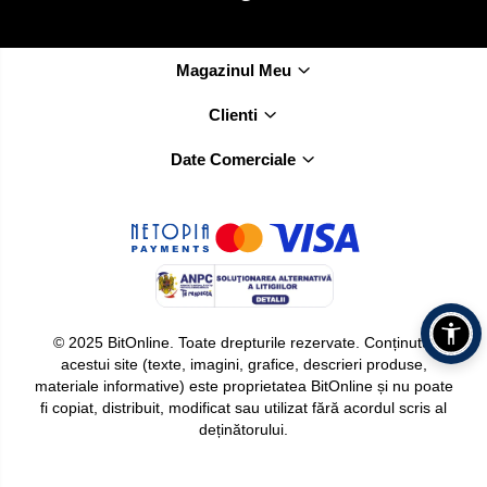
Magazinul Meu
Clienti
Date Comerciale
© 2025 BitOnline. Toate drepturile rezervate. Conținutul
acestui site (texte, imagini, grafice, descrieri produse,
materiale informative) este proprietatea BitOnline și nu poate
fi copiat, distribuit, modificat sau utilizat fără acordul scris al
deținătorului.