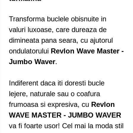
Transforma buclele obisnuite in
valuri luxoase, care dureaza de
dimineata pana seara, cu ajutorul
ondulatorului
Revlon Wave Master -
Jumbo Waver
.
Indiferent daca iti doresti bucle
lejere, naturale sau o coafura
frumoasa si expresiva, cu
Revlon
WAVE MASTER - JUMBO WAVER
va fi foarte usor! Cel mai la moda stil