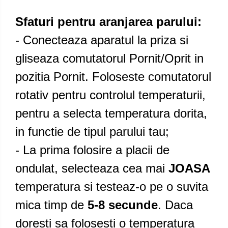
Sfaturi pentru aranjarea parului:
- Conecteaza aparatul la priza si
gliseaza comutatorul Pornit/Oprit in
pozitia Pornit. Foloseste comutatorul
rotativ pentru controlul temperaturii,
pentru a selecta temperatura dorita,
in functie de tipul parului tau;
- La prima folosire a placii de
ondulat, selecteaza cea mai
JOASA
temperatura si testeaz-o pe o suvita
mica timp de
5-8 secunde
. Daca
doresti sa folosesti o temperatura