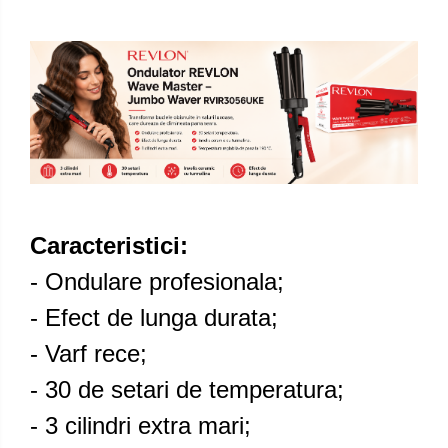
Caracteristici:
- Ondulare profesionala;
- Efect de lunga durata;
- Varf rece;
- 30 de setari de temperatura;
- 3 cilindri extra mari;