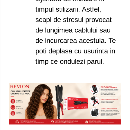
timpul stilizarii. Astfel,
scapi de stresul provocat
de lungimea cablului sau
de incurcarea acestuia. Te
poti deplasa cu usurinta in
timp ce ondulezi parul.