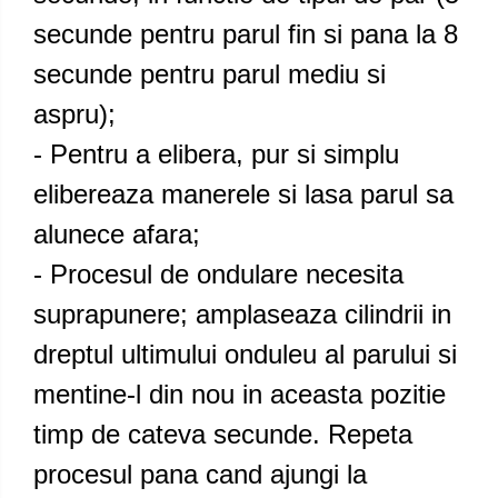
secunde pentru parul fin si pana la 8
secunde pentru parul mediu si
aspru);
- Pentru a elibera, pur si simplu
elibereaza manerele si lasa parul sa
alunece afara;
- Procesul de ondulare necesita
suprapunere; amplaseaza cilindrii in
dreptul ultimului onduleu al parului si
mentine-l din nou in aceasta pozitie
timp de cateva secunde. Repeta
procesul pana cand ajungi la