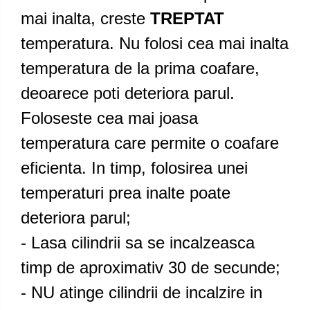
mai inalta, creste
TREPTAT
temperatura. Nu folosi cea mai inalta
temperatura de la prima coafare,
deoarece poti deteriora parul.
Foloseste cea mai joasa
temperatura care permite o coafare
eficienta. In timp, folosirea unei
temperaturi prea inalte poate
deteriora parul;
- Lasa cilindrii sa se incalzeasca
timp de aproximativ 30 de secunde;
- NU atinge cilindrii de incalzire in