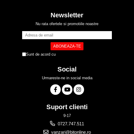
Newsletter
Nu rata ofertele si promotiile noastre
Sunt de acord cu
Politica de Confidentialitate
Social
Urmareste-ne in social media
Suport clienti
9-17
0727.747.511
vanzari@bitonline.ro