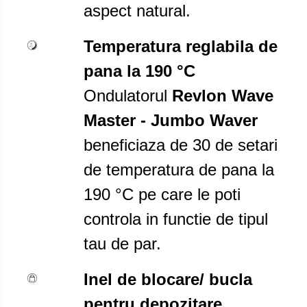
aspect natural.
Temperatura reglabila de
pana la 190
°C
Ondulatorul
Revlon Wave
Master - Jumbo Waver
beneficiaza de 30 de setari
de temperatura de pana la
190 °C pe care le poti
controla in functie de tipul
tau de par.
Inel de blocare/ bucla
pentru depozitare