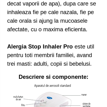
decat vaporii de apa), dupa care se
inhaleaza fie pe cale nazala, fie pe
cale orala si ajung la mucoasele
afectate, cu o maxima eficienta.
Alergia Stop Inhaler Pro
este util
pentru toti membrii familiei, avand
trei masti: adulti, copii si bebelusi.
Descriere si componente: