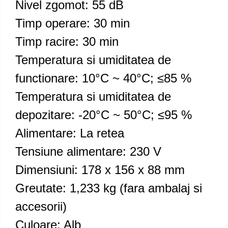
Nivel zgomot: 55 dB
Timp operare: 30 min
Timp racire: 30 min
Temperatura si umiditatea de
functionare: 10°C ~ 40°C; ≤85 %
Temperatura si umiditatea de
depozitare: -20°C ~ 50°C; ≤95 %
Alimentare: La retea
Tensiune alimentare: 230 V
Dimensiuni: 178 x 156 x 88 mm
Greutate: 1,233 kg (fara ambalaj si
accesorii)
Culoare: Alb