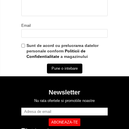
Email
Sunt de acord cu prelucrarea datelor
personale conform
Politicii de
Confidentialitate
a magazinului
Pune o intebare
Newsletter
Nu rata ofertele si promotiile noastre