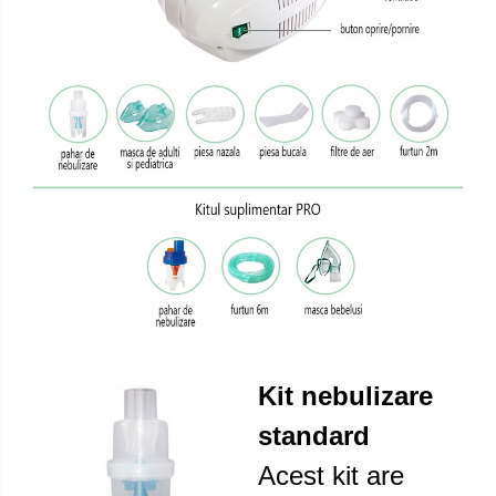
Kit nebulizare
standard
Acest kit are