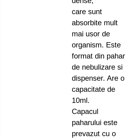
dense,
care sunt
absorbite mult
mai usor de
organism. Este
format din pahar
de nebulizare si
dispenser. Are o
capacitate de
10ml.
Capacul
paharului este
prevazut cu o