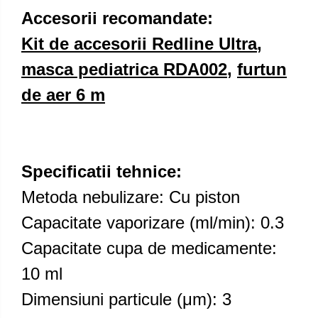
Accesorii recomandate:
Kit de accesorii
Redline Ultra
,
masca pediatrica RDA002
,
furtun
de aer 6 m
Specificatii tehnice:
Metoda nebulizare: Cu piston
Capacitate vaporizare (ml/min): 0.3
Capacitate cupa de medicamente:
10 ml
Dimensiuni particule (μm): 3