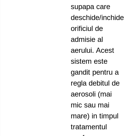
supapa care
deschide/inchide
orificiul de
admisie al
aerului. Acest
sistem este
gandit pentru a
regla debitul de
aerosoli (mai
mic sau mai
mare) in timpul
tratamentul