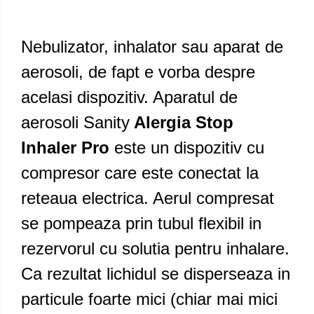
Nebulizator, inhalator sau aparat de
aerosoli, de fapt e vorba despre
acelasi dispozitiv. Aparatul de
aerosoli Sanity
Alergia Stop
Inhaler Pro
este un dispozitiv cu
compresor care este conectat la
reteaua electrica. Aerul compresat
se pompeaza prin tubul flexibil in
rezervorul cu solutia pentru inhalare.
Ca rezultat lichidul se disperseaza in
particule foarte mici (chiar mai mici