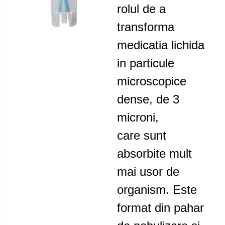
rolul de a
transforma
medicatia lichida
in particule
microscopice
dense, de 3
microni,
care sunt
absorbite mult
mai usor de
organism. Este
format din pahar