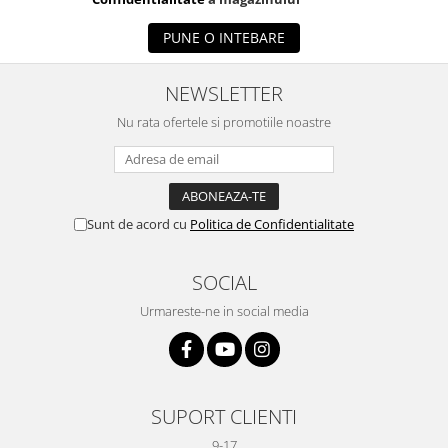
PUNE O INTEBARE
NEWSLETTER
Nu rata ofertele si promotiile noastre
Sunt de acord cu
Politica de Confidentialitate
SOCIAL
Urmareste-ne in social media
SUPORT CLIENTI
9-17