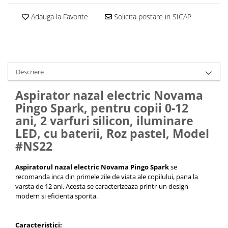
Adauga la Favorite
Solicita postare in SICAP
Descriere
Aspirator nazal electric Novama
Pingo Spark, pentru copii 0-12
ani, 2 varfuri silicon, iluminare
LED, cu baterii, Roz pastel, Model
#NS22
Aspiratorul nazal electric Novama Pingo Spark
se
recomanda inca din primele zile de viata ale copilului, pana la
varsta de 12 ani. Acesta se caracterizeaza printr-un design
modern si eficienta sporita.
Caracteristici: