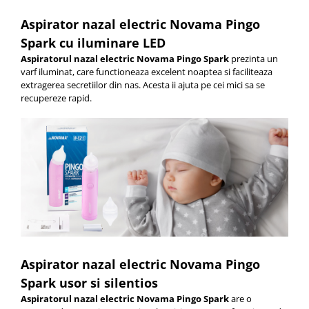
Aspirator nazal electric Novama Pingo
Spark cu iluminare LED
Aspiratorul nazal electric Novama Pingo Spark
prezinta un
varf iluminat, care functioneaza excelent noaptea si faciliteaza
extragerea secretiilor din nas. Acesta ii ajuta pe cei mici sa se
recupereze rapid.
Aspirator nazal electric Novama Pingo
Spark
usor si silentios
Aspiratorul nazal electric Novama Pingo Spark
are o