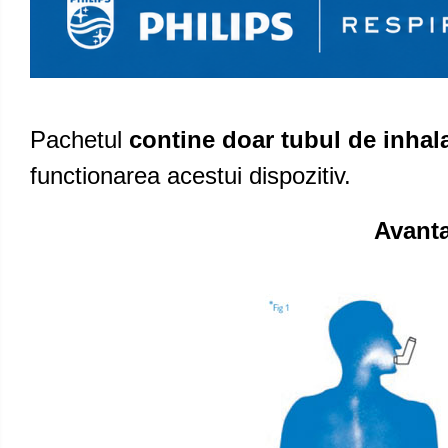
Pachetul
contine doar tubul de inhal
functionarea acestui dispozitiv.
Avanta