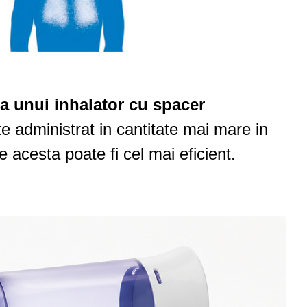
ea unui inhalator cu spacer
 administrat in cantitate mai mare in
 acesta poate fi cel mai eficient.