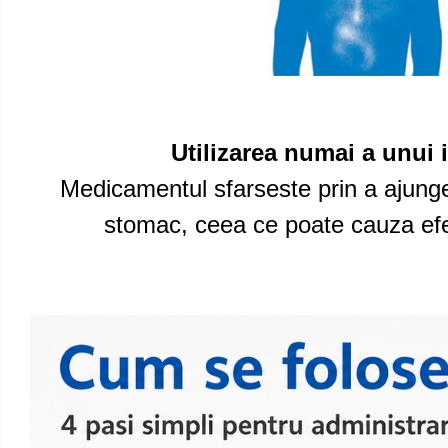
Utilizarea numai a unui 
Medicamentul sfarseste prin a ajunge 
stomac, ceea ce poate cauza ef