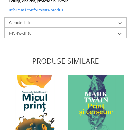
Pelling, clasicist, profesor la Oxford.
Informatii conformitate produs
Caracteristici
Review-uri
(0)
PRODUSE SIMILARE