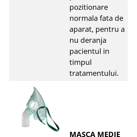
pozitionare
normala fata de
aparat, pentru a
nu deranja
pacientul in
timpul
tratamentului.
MASCA MEDIE