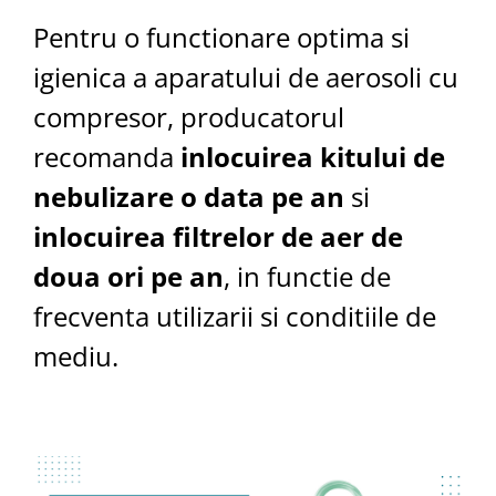
Pentru o functionare optima si
igienica a aparatului de aerosoli cu
compresor, producatorul
recomanda
inlocuirea kitului de
nebulizare o data pe an
si
inlocuirea filtrelor de aer de
doua ori pe an
, in functie de
frecventa utilizarii si conditiile de
mediu.