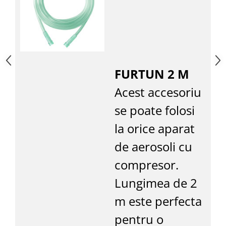
FURTUN 2 M
Acest accesoriu
se poate folosi
la orice aparat
de aerosoli cu
compresor.
Lungimea de 2
m este perfecta
pentru o