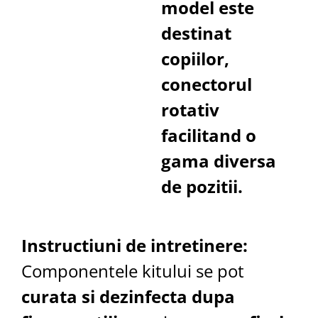
model este
destinat
copiilor,
conectorul
rotativ
facilitand o
gama diversa
de pozitii.
Instructiuni de intretinere:
Componentele kitului se pot
curata si dezinfecta dupa