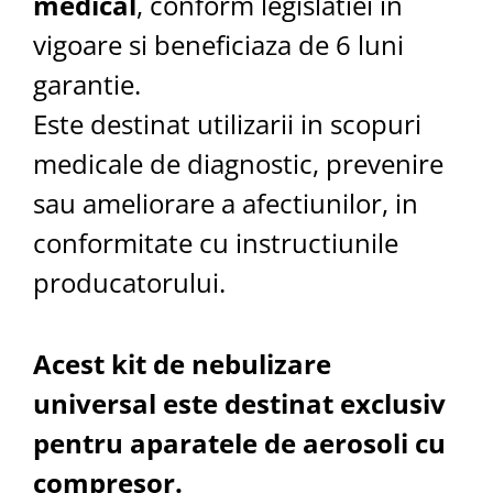
medical
, conform legislatiei in
vigoare si beneficiaza de 6 luni
garantie.
Este destinat utilizarii in scopuri
medicale de diagnostic, prevenire
sau ameliorare a afectiunilor, in
conformitate cu instructiunile
producatorului.
Acest kit de nebulizare
universal este destinat exclusiv
pentru aparatele de aerosoli cu
compresor.