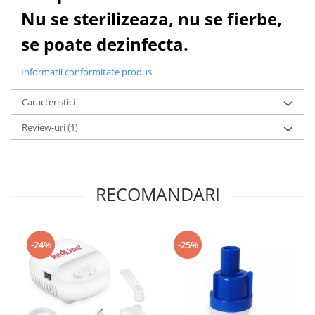
Nu se sterilizeaza, nu se fierbe,
se poate dezinfecta.
Informatii conformitate produs
Caracteristici
Review-uri
(1)
RECOMANDARI
-24%
-25%