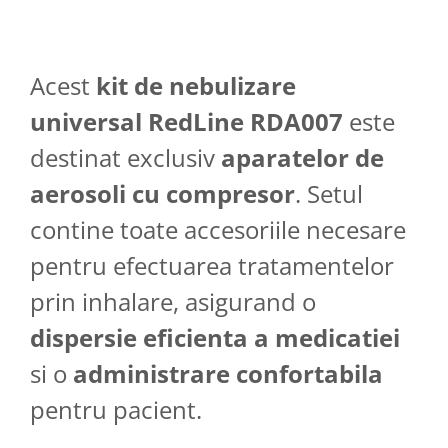
Acest
kit de nebulizare
universal RedLine RDA007
este
destinat exclusiv
aparatelor de
aerosoli cu compresor
. Setul
contine toate accesoriile necesare
pentru efectuarea tratamentelor
prin inhalare, asigurand o
dispersie eficienta a medicatiei
si o
administrare confortabila
pentru pacient.