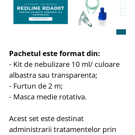
Pachetul este format din:
- Kit de nebulizare 10 ml/ culoare
albastra sau transparenta;
- Furtun de 2 m;
- Masca medie rotativa.
Acest set este destinat
administrarii tratamentelor prin