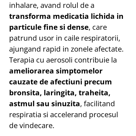
inhalare, avand rolul de a
transforma medicatia lichida in
particule fine si dense
, care
patrund usor in caile respiratorii,
ajungand rapid in zonele afectate.
Terapia cu aerosoli contribuie la
ameliorarea simptomelor
cauzate de afectiuni precum
bronsita, laringita, traheita,
astmul sau sinuzita
, facilitand
respiratia si accelerand procesul
de vindecare.