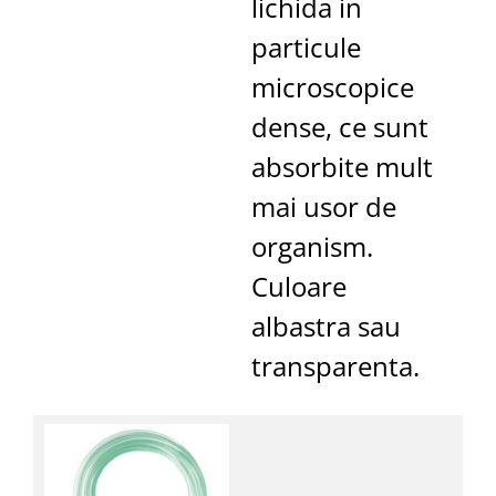
lichida in
particule
microscopice
dense, ce sunt
absorbite mult
mai usor de
organism.
Culoare
albastra sau
transparenta.