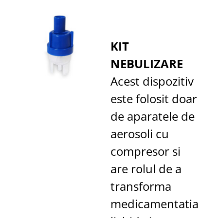
KIT
NEBULIZARE
Acest dispozitiv
este folosit doar
de aparatele de
aerosoli cu
compresor si
are rolul de a
transforma
medicamentatia