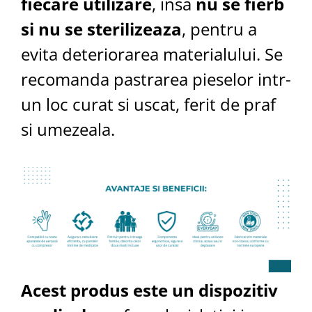
fiecare utilizare
, insa
nu se fierb
si nu se sterilizeaza
, pentru a
evita deteriorarea materialului. Se
recomanda pastrarea pieselor intr-
un loc curat si uscat, ferit de praf
si umezeala.
Acest produs este un dispozitiv