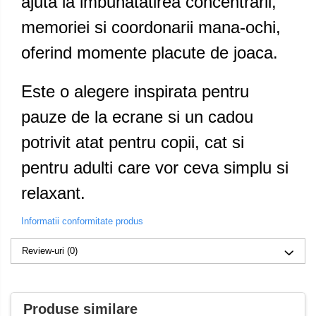
ajuta la imbunatatirea concentrarii,
memoriei si coordonarii mana-ochi,
oferind momente placute de joaca.
Este o alegere inspirata pentru
pauze de la ecrane si un cadou
potrivit atat pentru copii, cat si
pentru adulti care vor ceva simplu si
relaxant.
Informatii conformitate produs
Review-uri
(0)
Produse similare