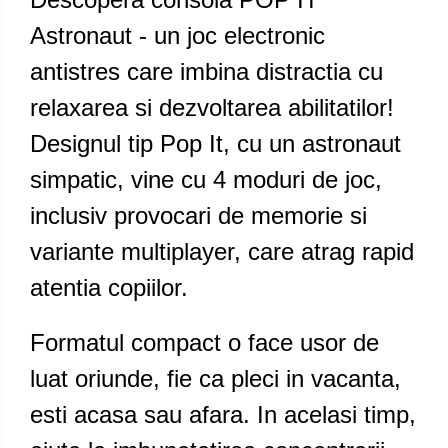
Astronaut - un joc electronic
antistres care imbina distractia cu
relaxarea si dezvoltarea abilitatilor!
Designul tip Pop It, cu un astronaut
simpatic, vine cu 4 moduri de joc,
inclusiv provocari de memorie si
variante multiplayer, care atrag rapid
atentia copiilor.
Formatul compact o face usor de
luat oriunde, fie ca pleci in vacanta,
esti acasa sau afara. In acelasi timp,