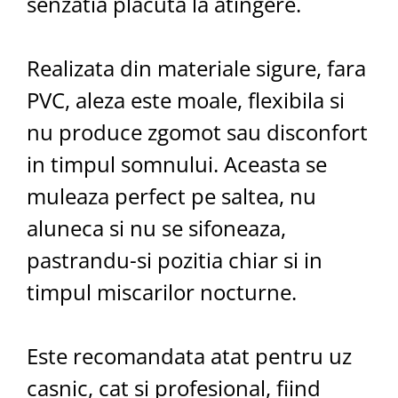
senzatia placuta la atingere.
Realizata din materiale sigure, fara
PVC, aleza este moale, flexibila si
nu produce zgomot sau disconfort
in timpul somnului. Aceasta se
muleaza perfect pe saltea, nu
aluneca si nu se sifoneaza,
pastrandu-si pozitia chiar si in
timpul miscarilor nocturne.
Este recomandata atat pentru uz
casnic, cat si profesional, fiind