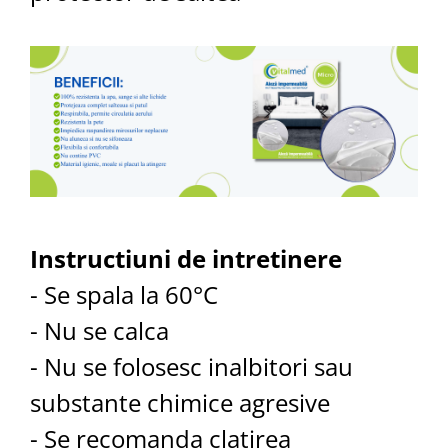
Instructiuni de intretinere
- Se spala la 60°C
- Nu se calca
- Nu se folosesc inalbitori sau
substante chimice agresive
- Se recomanda clatirea