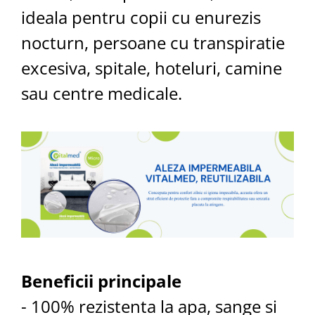
ideala pentru copii cu enurezis
nocturn, persoane cu transpiratie
excesiva, spitale, hoteluri, camine
sau centre medicale.
Beneficii principale
- 100% rezistenta la apa, sange si