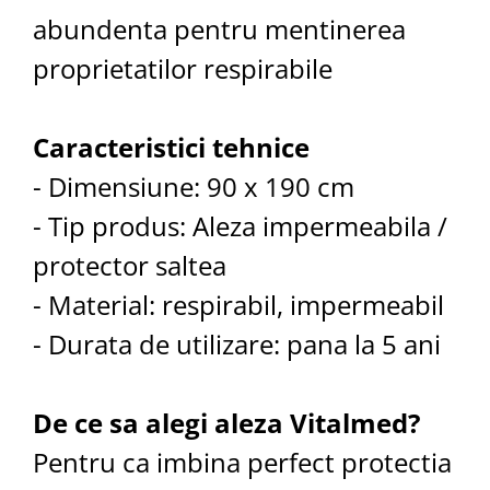
abundenta pentru mentinerea
proprietatilor respirabile
Caracteristici tehnice
- Dimensiune: 90 x 190 cm
- Tip produs: Aleza impermeabila /
protector saltea
- Material: respirabil, impermeabil
- Durata de utilizare: pana la 5 ani
De ce sa alegi aleza Vitalmed?
Pentru ca imbina perfect protectia