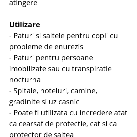
atingere
Utilizare
- Paturi si saltele pentru copii cu
probleme de enurezis
- Paturi pentru persoane
imobilizate sau cu transpiratie
nocturna
- Spitale, hoteluri, camine,
gradinite si uz casnic
- Poate fi utilizata cu incredere atat
ca cearsaf de protectie, cat si ca
protector de saltea