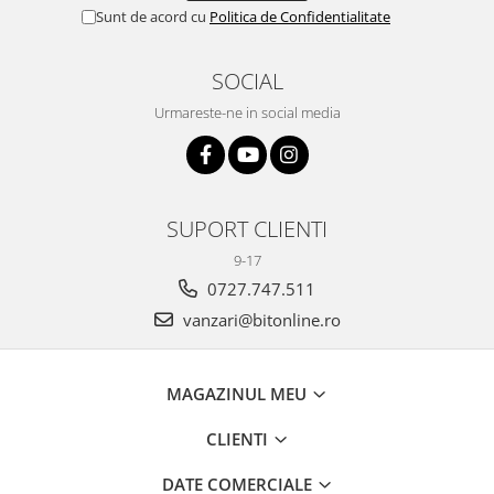
Sunt de acord cu
Politica de Confidentialitate
SOCIAL
Urmareste-ne in social media
SUPORT CLIENTI
9-17
0727.747.511
vanzari@bitonline.ro
MAGAZINUL MEU
CLIENTI
DATE COMERCIALE