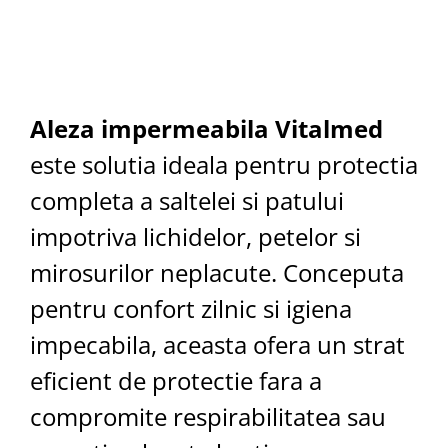
Aleza impermeabila Vitalmed
este solutia ideala pentru protectia
completa a saltelei si patului
impotriva lichidelor, petelor si
mirosurilor neplacute. Conceputa
pentru confort zilnic si igiena
impecabila, aceasta ofera un strat
eficient de protectie fara a
compromite respirabilitatea sau