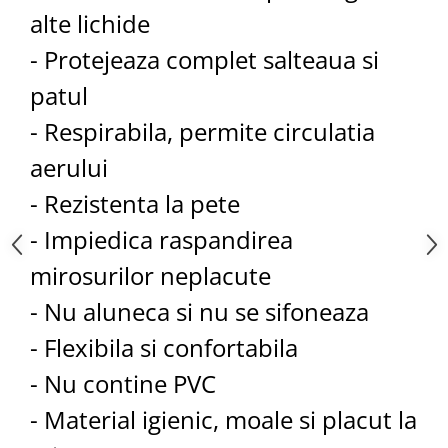
alte lichide
- Protejeaza complet salteaua si
patul
- Respirabila, permite circulatia
aerului
- Rezistenta la pete
- Impiedica raspandirea
mirosurilor neplacute
- Nu aluneca si nu se sifoneaza
- Flexibila si confortabila
- Nu contine PVC
- Material igienic, moale si placut la