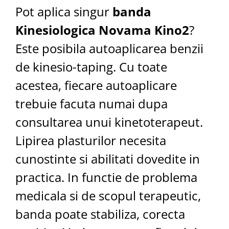
Pot aplica singur
banda
Kinesiologica Novama Kino2
?
Este posibila autoaplicarea benzii
de kinesio-taping. Cu toate
acestea, fiecare autoaplicare
trebuie facuta numai dupa
consultarea unui kinetoterapeut.
Lipirea plasturilor necesita
cunostinte si abilitati dovedite in
practica. In functie de problema
medicala si de scopul terapeutic,
banda poate stabiliza, corecta