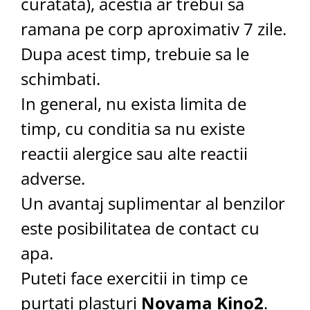
curatata), acestia ar trebui sa
ramana pe corp aproximativ 7 zile.
Dupa acest timp, trebuie sa le
schimbati.
In general, nu exista limita de
timp, cu conditia sa nu existe
reactii alergice sau alte reactii
adverse.
Un avantaj suplimentar al benzilor
este posibilitatea de contact cu
apa.
Puteti face exercitii in timp ce
purtati plasturi
Novama Kino2
.