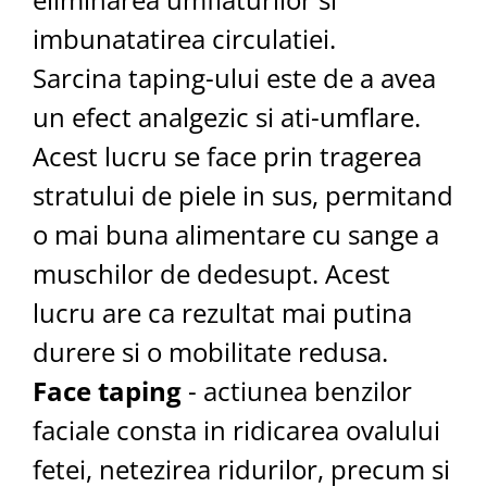
imbunatatirea circulatiei.
Sarcina taping-ului este de a avea
un efect analgezic si ati-umflare.
Acest lucru se face prin tragerea
stratului de piele in sus, permitand
o mai buna alimentare cu sange a
muschilor de dedesupt. Acest
lucru are ca rezultat mai putina
durere si o mobilitate redusa.
Face taping
- actiunea benzilor
faciale consta in ridicarea ovalului
fetei, netezirea ridurilor, precum si