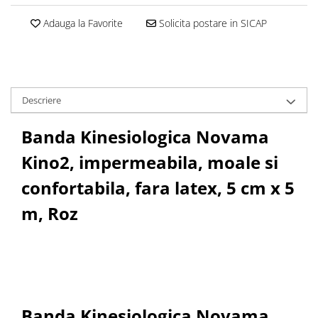
Adauga la Favorite
Solicita postare in SICAP
Descriere
Banda Kinesiologica Novama
Kino2, impermeabila, moale si
confortabila, fara latex, 5 cm x 5
m, Roz
Banda Kinesiologica Novama