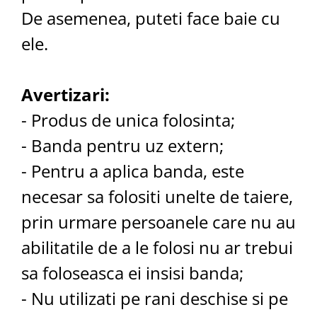
De asemenea, puteti face baie cu
ele.
Avertizari:
- Produs de unica folosinta;
- Banda pentru uz extern;
- Pentru a aplica banda, este
necesar sa folositi unelte de taiere,
prin urmare persoanele care nu au
abilitatile de a le folosi nu ar trebui
sa foloseasca ei insisi banda;
- Nu utilizati pe rani deschise si pe