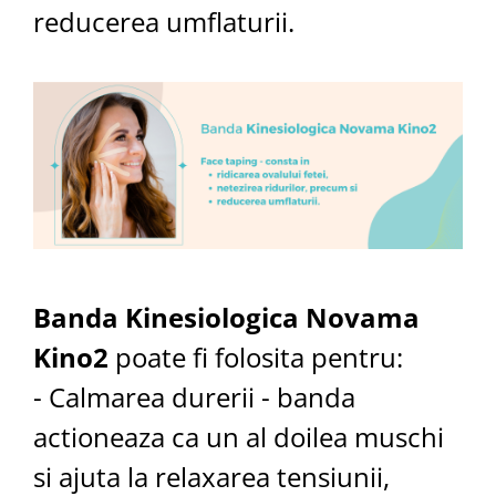
reducerea umflaturii.
Banda Kinesiologica Novama
Kino2
poate fi folosita pentru:
- Calmarea durerii - banda
actioneaza ca un al doilea muschi
si ajuta la relaxarea tensiunii,