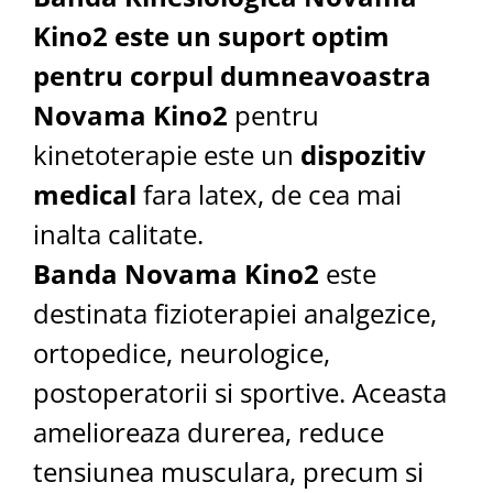
Kino2 este un suport optim
pentru corpul dumneavoastra
Novama Kino2
pentru
kinetoterapie este un
dispozitiv
medical
fara latex, de cea mai
inalta calitate.
Banda Novama Kino2
este
destinata fizioterapiei analgezice,
ortopedice, neurologice,
postoperatorii si sportive. Aceasta
amelioreaza durerea, reduce
tensiunea musculara, precum si