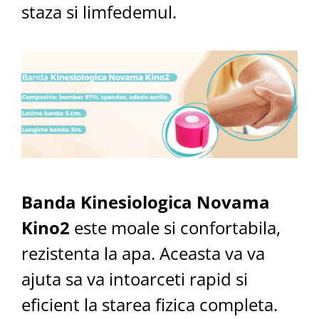
staza si limfedemul.
Banda Kinesiologica Novama
Kino2
este moale si confortabila,
rezistenta la apa. Aceasta va va
ajuta sa va intoarceti rapid si
eficient la starea fizica completa.