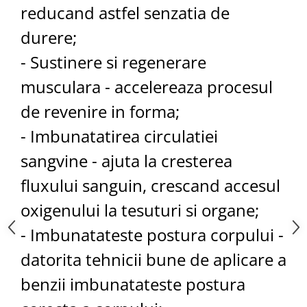
reducand astfel senzatia de
durere;
- Sustinere si regenerare
musculara - accelereaza procesul
de revenire in forma;
- Imbunatatirea circulatiei
sangvine - ajuta la cresterea
fluxului sanguin, crescand accesul
oxigenului la tesuturi si organe;
- Imbunatateste postura corpului -
datorita tehnicii bune de aplicare a
benzii imbunatateste postura