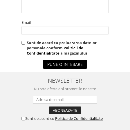
Email
Sunt de acord cu prelucrarea datelor
personale conform
Politicii de
Confidentialitate
a magazinului
PUNE O INTEBARE
NEWSLETTER
Nu rata ofertele si promotiile noastre
Sunt de acord cu
Politica de Confidentialitate