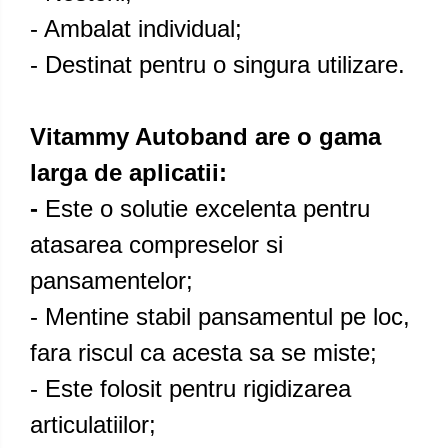
- Ambalat individual;
- Destinat pentru o singura utilizare.
Vitammy Autoband are o gama
larga de aplicatii:
-
Este o solutie excelenta pentru
atasarea compreselor si
pansamentelor;
- Mentine stabil pansamentul pe loc,
fara riscul ca acesta sa se miste;
- Este folosit pentru rigidizarea
articulatiilor;