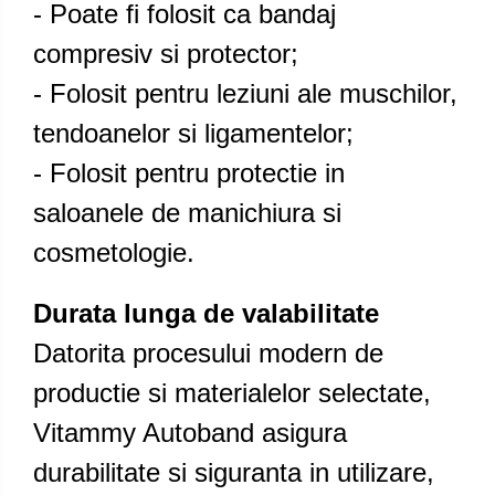
- Poate fi folosit ca bandaj
compresiv si protector;
- Folosit pentru leziuni ale muschilor,
tendoanelor si ligamentelor;
- Folosit pentru protectie in
saloanele de manichiura si
cosmetologie.
Durata lunga de valabilitate
Datorita procesului modern de
productie si materialelor selectate,
Vitammy Autoband asigura
durabilitate si siguranta in utilizare,