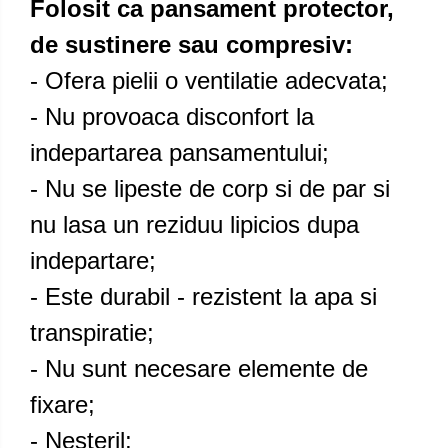
Folosit ca pansament protector,
de sustinere sau compresiv:
- Ofera pielii o ventilatie adecvata;
- Nu provoaca disconfort la
indepartarea pansamentului;
- Nu se lipeste de corp si de par si
nu lasa un reziduu lipicios dupa
indepartare;
- Este durabil - rezistent la apa si
transpiratie;
- Nu sunt necesare elemente de
fixare;
- Nesteril;