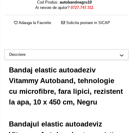
Cod Produs:
autobandnegru10
Ai nevoie de ajutor?
0727.747.511
Adauga la Favorite
Solicita postare in SICAP
Descriere
Bandaj elastic autoadeziv
Vitammy Autoband, tehnologie
cu microfibre, fara lipici, rezistent
la apa, 10 x 450 cm, Negru
Bandajul elastic autoadeviz