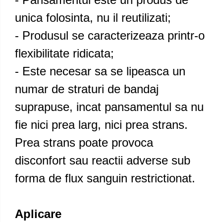
unica folosinta, nu il reutilizati;
- Produsul se caracterizeaza printr-o
flexibilitate ridicata;
- Este necesar sa se lipeasca un
numar de straturi de bandaj
suprapuse, incat pansamentul sa nu
fie nici prea larg, nici prea strans.
Prea strans poate provoca
disconfort sau reactii adverse sub
forma de flux sanguin restrictionat.
Aplicare