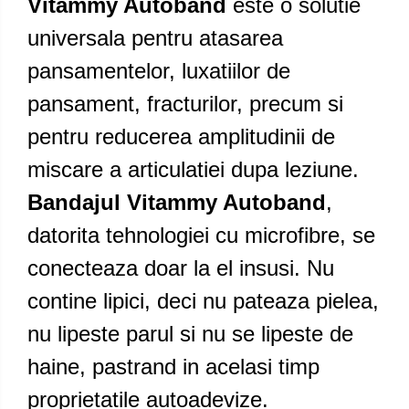
Vitammy Autoband
este o solutie
universala pentru atasarea
pansamentelor, luxatiilor de
pansament, fracturilor, precum si
pentru reducerea amplitudinii de
miscare a articulatiei dupa leziune.
Bandajul Vitammy Autoband
,
datorita tehnologiei cu microfibre, se
conecteaza doar la el insusi. Nu
contine lipici, deci nu pateaza pielea,
nu lipeste parul si nu se lipeste de
haine, pastrand in acelasi timp
proprietatile autoadevize.