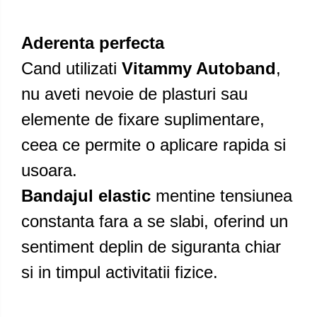
Aderenta perfecta
Cand utilizati
Vitammy Autoband
,
nu aveti nevoie de plasturi sau
elemente de fixare suplimentare,
ceea ce permite o aplicare rapida si
usoara.
Bandajul elastic
mentine tensiunea
constanta fara a se slabi, oferind un
sentiment deplin de siguranta chiar
si in timpul activitatii fizice.