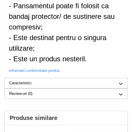
- Pansamentul poate fi folosit ca
bandaj protector/ de sustinere sau
compresiv;
- Este destinat pentru o singura
utilizare;
- Este un produs nesteril.
Informatii conformitate produs
Caracteristici
Review-uri
(0)
Produse similare