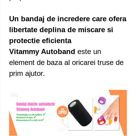
Un bandaj de incredere care ofera
libertate deplina de miscare si
protectie eficienta
Vitammy Autoband
este un
element de baza al oricarei truse de
prim ajutor.