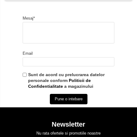
Mesaj*
Email
Sunt de acord cu prelucrarea datelor
personale conform
Politicii de
Confidentialitate
a magazinului
Pune o intebare
Newsletter
Nu rata ofertele si promotiile noastre