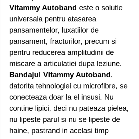
Vitammy Autoband
este o solutie
universala pentru atasarea
pansamentelor, luxatiilor de
pansament, fracturilor, precum si
pentru reducerea amplitudinii de
miscare a articulatiei dupa leziune.
Bandajul Vitammy Autoband
,
datorita tehnologiei cu microfibre, se
conecteaza doar la el insusi. Nu
contine lipici, deci nu pateaza pielea,
nu lipeste parul si nu se lipeste de
haine, pastrand in acelasi timp