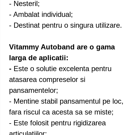
- Nesteril;
- Ambalat individual;
- Destinat pentru o singura utilizare.
Vitammy Autoband are o gama
larga de aplicatii:
-
Este o solutie excelenta pentru
atasarea compreselor si
pansamentelor;
- Mentine stabil pansamentul pe loc,
fara riscul ca acesta sa se miste;
- Este folosit pentru rigidizarea
articulatiilor;