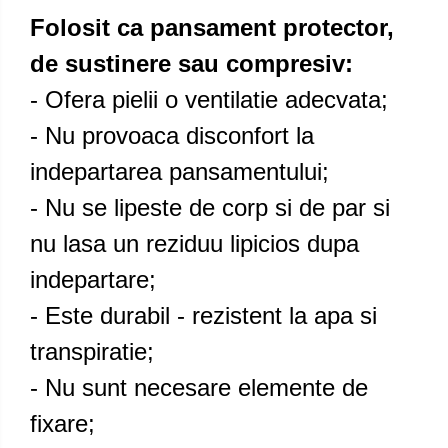
Folosit ca pansament protector,
de sustinere sau compresiv:
- Ofera pielii o ventilatie adecvata;
- Nu provoaca disconfort la
indepartarea pansamentului;
- Nu se lipeste de corp si de par si
nu lasa un reziduu lipicios dupa
indepartare;
- Este durabil - rezistent la apa si
transpiratie;
- Nu sunt necesare elemente de
fixare;