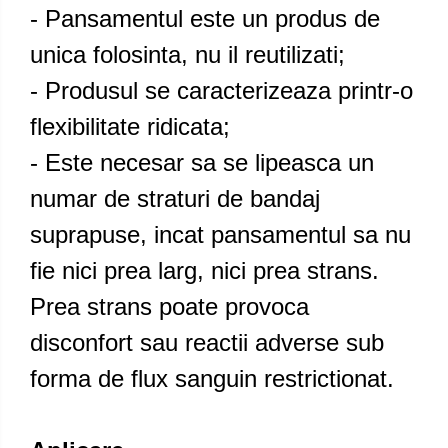
- Pansamentul este un produs de
unica folosinta, nu il reutilizati;
- Produsul se caracterizeaza printr-o
flexibilitate ridicata;
- Este necesar sa se lipeasca un
numar de straturi de bandaj
suprapuse, incat pansamentul sa nu
fie nici prea larg, nici prea strans.
Prea strans poate provoca
disconfort sau reactii adverse sub
forma de flux sanguin restrictionat.