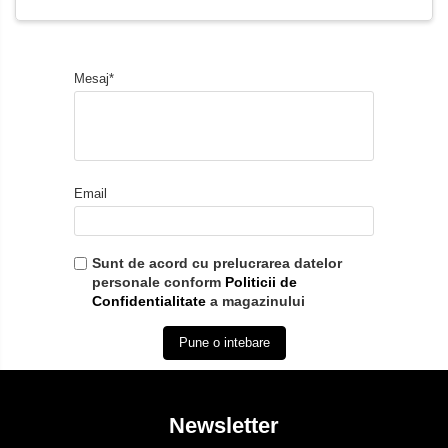
Mesaj*
Email
Sunt de acord cu prelucrarea datelor
personale conform
Politicii de
Confidentialitate
a magazinului
Pune o intebare
Newsletter