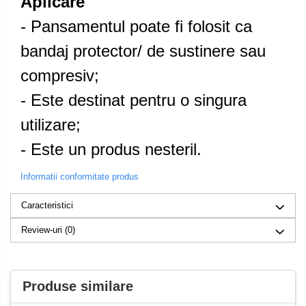
Aplicare
- Pansamentul poate fi folosit ca
bandaj protector/ de sustinere sau
compresiv;
- Este destinat pentru o singura
utilizare;
- Este un produs nesteril.
Informatii conformitate produs
Caracteristici
Review-uri
(0)
Produse similare