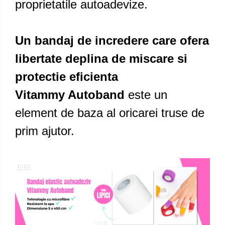
proprietatile autoadevize.
Un bandaj de incredere care ofera
libertate deplina de miscare si
protectie eficienta
Vitammy Autoband
este un
element de baza al oricarei truse de
prim ajutor.