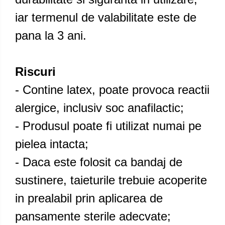
iar termenul de valabilitate este de
pana la 3 ani.
Riscuri
- Contine latex, poate provoca reactii
alergice, inclusiv soc anafilactic;
- Produsul poate fi utilizat numai pe
pielea intacta;
- Daca este folosit ca bandaj de
sustinere, taieturile trebuie acoperite
in prealabil prin aplicarea de
pansamente sterile adecvate;