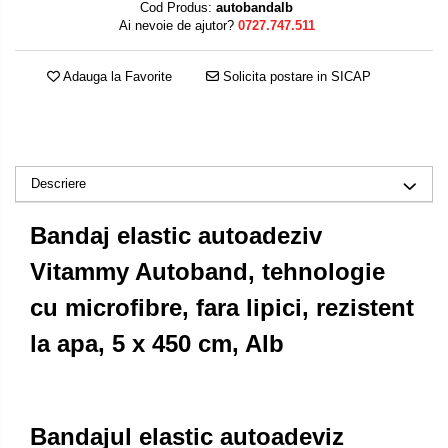
Cod Produs:
autobandalb
Ai nevoie de ajutor?
0727.747.511
Adauga la Favorite
Solicita postare in SICAP
Descriere
Bandaj elastic autoadeziv
Vitammy Autoband, tehnologie
cu microfibre, fara lipici, rezistent
la apa, 5 x 450 cm, Alb
Bandajul elastic autoadeviz