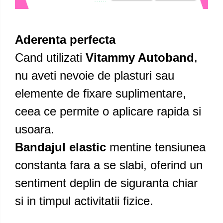
Aderenta perfecta
Cand utilizati
Vitammy Autoband
,
nu aveti nevoie de plasturi sau
elemente de fixare suplimentare,
ceea ce permite o aplicare rapida si
usoara.
Bandajul elastic
mentine tensiunea
constanta fara a se slabi, oferind un
sentiment deplin de siguranta chiar
si in timpul activitatii fizice.