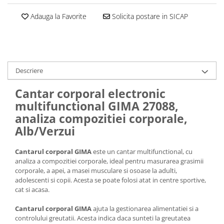
Adauga la Favorite
Solicita postare in SICAP
Descriere
Cantar corporal electronic
multifunctional GIMA 27088,
analiza compozitiei corporale,
Alb/Verzui
Cantarul corporal GIMA
este un cantar multifunctional, cu
analiza a compozitiei corporale, ideal pentru masurarea grasimii
corporale, a apei, a masei musculare si osoase la adulti,
adolescenti si copii. Acesta se poate folosi atat in centre sportive,
cat si acasa.
Cantarul corporal GIMA
ajuta la gestionarea alimentatiei si a
controlului greutatii. Acesta indica daca sunteti la greutatea