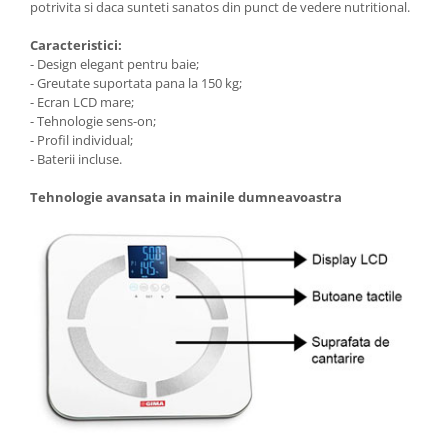
potrivita si daca sunteti sanatos din punct de vedere nutritional.
Caracteristici:
- Design elegant pentru baie;
- Greutate suportata pana la 150 kg;
- Ecran LCD mare;
- Tehnologie sens-on;
- Profil individual;
- Baterii incluse.
Tehnologie avansata in mainile dumneavoastra