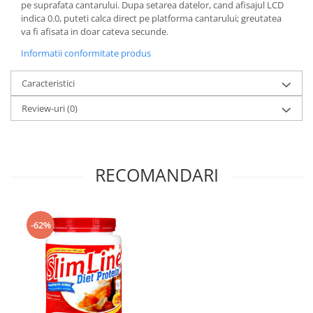
pe suprafata cantarului. Dupa setarea datelor, cand afisajul LCD
indica 0.0, puteti calca direct pe platforma cantarului; greutatea
va fi afisata in doar cateva secunde.
Informatii conformitate produs
Caracteristici
Review-uri
(0)
RECOMANDARI
-62%