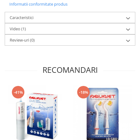
Informatii conformitate produs
Caracteristici
Video
(1)
Review-uri
(0)
RECOMANDARI
-41%
-18%