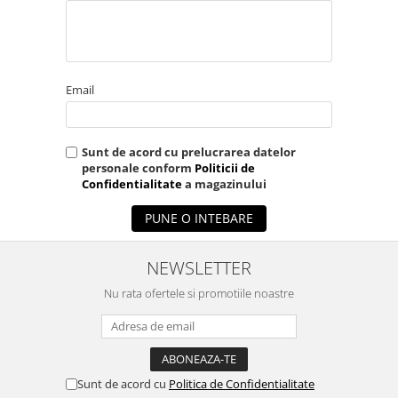
Email
Sunt de acord cu prelucrarea datelor
personale conform
Politicii de
Confidentialitate
a magazinului
PUNE O INTEBARE
NEWSLETTER
Nu rata ofertele si promotiile noastre
Sunt de acord cu
Politica de Confidentialitate