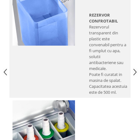
REZERVOR
CONFROTABIL
Rezervorul
transparent din
plastic este
convenabil pentru a
fi umplut cu apa,
solutii
antibacteriene sau
medicale.
Poate fi curatat in
masina de spalat.
Capacitatea acestuia
este de 500 ml.