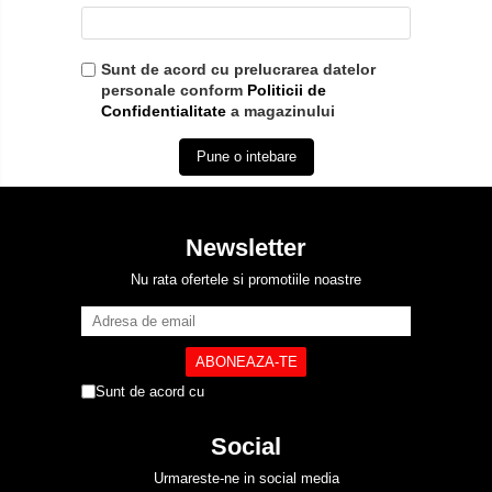
Sunt de acord cu prelucrarea datelor
personale conform
Politicii de
Confidentialitate
a magazinului
Pune o intebare
Newsletter
Nu rata ofertele si promotiile noastre
Sunt de acord cu
Politica de Confidentialitate
Social
Urmareste-ne in social media