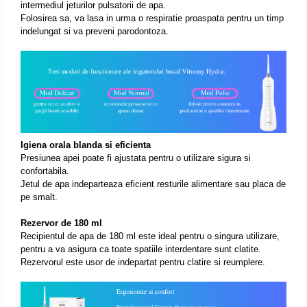
intermediul jeturilor pulsatorii de apa.
Folosirea sa, va lasa in urma o respiratie proaspata pentru un timp
indelungat si va preveni parodontoza.
Igiena orala blanda si eficienta
Presiunea apei poate fi ajustata pentru o utilizare sigura si
confortabila.
Jetul de apa indeparteaza eficient resturile alimentare sau placa de
pe smalt.
Rezervor de 180 ml
Recipientul de apa de 180 ml este ideal pentru o singura utilizare,
pentru a va asigura ca toate spatiile interdentare sunt clatite.
Rezervorul este usor de indepartat pentru clatire si reumplere.