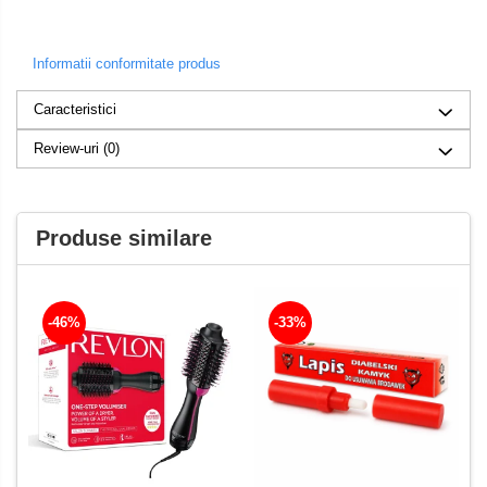
Informatii conformitate produs
Caracteristici
Review-uri
(0)
Produse similare
-46%
-33%