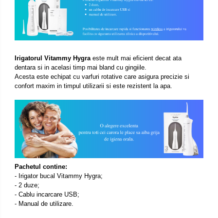
Irigatorul Vitammy Hygra
este mult mai eficient decat ata
dentara si in acelasi timp mai bland cu gingiile.
Acesta este echipat cu varfuri rotative care asigura precizie si
confort maxim in timpul utilizarii si este rezistent la apa.
Pachetul contine:
- Irigator bucal Vitammy Hygra;
- 2 duze;
- Cablu incarcare USB;
- Manual de utilizare.