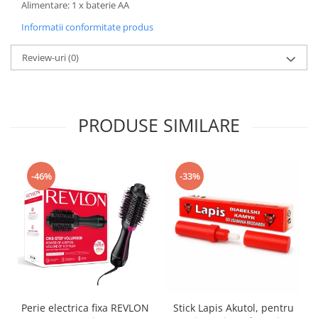
Alimentare: 1 x baterie AA
Informatii conformitate produs
Review-uri
(0)
PRODUSE SIMILARE
-46%
-33%
Perie electrica fixa REVLON
Stick Lapis Akutol, pentru