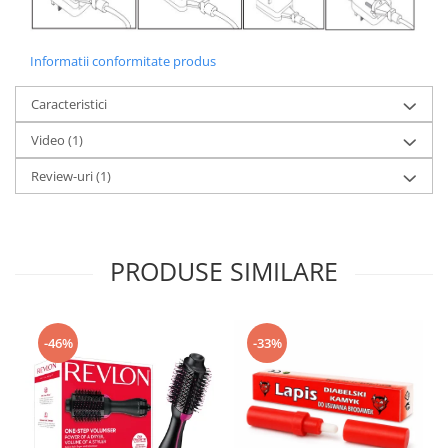
Informatii conformitate produs
Caracteristici
Video
(1)
Review-uri
(1)
PRODUSE SIMILARE
-46%
-33%