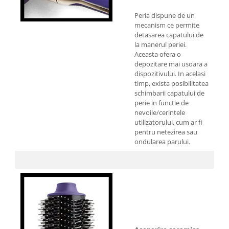
Peria dispune de un
mecanism ce permite
detasarea capatului de
la manerul periei.
Aceasta ofera o
depozitare mai usoara a
dispozitivului. In acelasi
timp, exista posibilitatea
schimbarii capatului de
perie in functie de
nevoile/cerintele
utilizatorului, cum ar fi
pentru netezirea sau
ondularea parului.