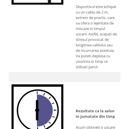
Dispoztivul este echipat
cu un cablu de 2 m,
extrem de practic, care
va ofera o lejeritate de
miscare in timpul
uscarii. Astfel, scapati de
stresul provocat de
lungimea cablului sau
de incurcarea acestuia.
Va puteti deplasa cu
usurinta in timp ce
stilizati parul.
Rezultate ca la salon
in jumatate din timp
Acum obtineti o uscare