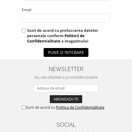
Email
Sunt de acord cu prelucrarea datelor
personale conform
Politicii de
Confidentialitate
a magazinului
PUNE O INTEBARE
NEWSLETTER
Nu rata ofertele si promotiile noastre
Sunt de acord cu
Politica de Confidentialitate
SOCIAL