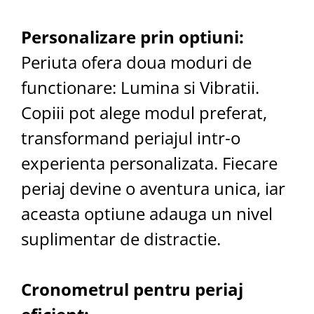
Personalizare prin optiuni:
Periuta ofera doua moduri de
functionare: Lumina si Vibratii.
Copiii pot alege modul preferat,
transformand periajul intr-o
experienta personalizata. Fiecare
periaj devine o aventura unica, iar
aceasta optiune adauga un nivel
suplimentar de distractie.
Cronometrul pentru periaj