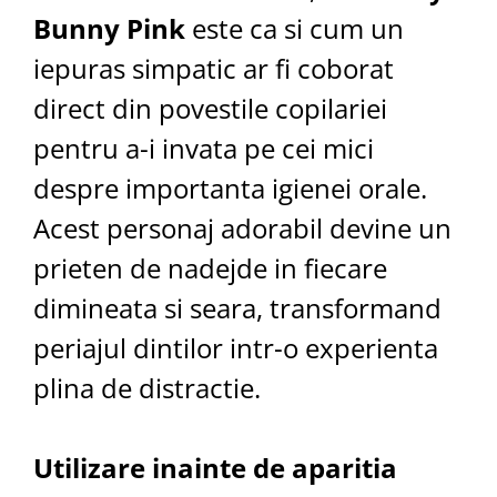
Bunny Pink
este ca si cum un
iepuras simpatic ar fi coborat
direct din povestile copilariei
pentru a-i invata pe cei mici
despre importanta igienei orale.
Acest personaj adorabil devine un
prieten de nadejde in fiecare
dimineata si seara, transformand
periajul dintilor intr-o experienta
plina de distractie.
Utilizare inainte de aparitia