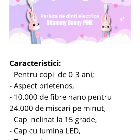
Caracteristici:
- Pentru copii de 0-3 ani;
- Aspect prietenos,
- 10.000 de fibre nano pentru
24.000 de miscari pe minut,
- Cap inclinat la 15 grade,
- Cap cu lumina LED,