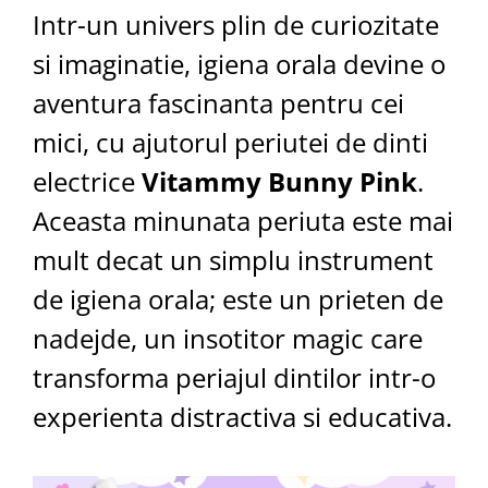
Intr-un univers plin de curiozitate
si imaginatie, igiena orala devine o
aventura fascinanta pentru cei
mici, cu ajutorul periutei de dinti
electrice
Vitammy Bunny Pink
.
Aceasta minunata periuta este mai
mult decat un simplu instrument
de igiena orala; este un prieten de
nadejde, un insotitor magic care
transforma periajul dintilor intr-o
experienta distractiva si educativa.