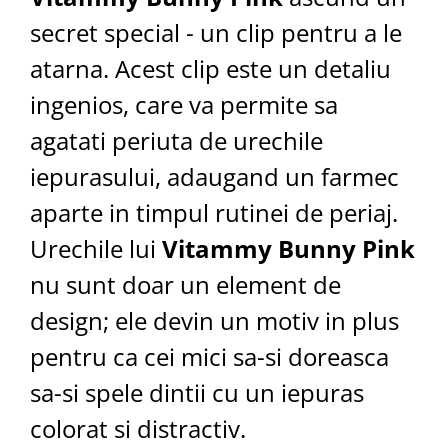
secret special - un clip pentru a le
atarna. Acest clip este un detaliu
ingenios, care va permite sa
agatati periuta de urechile
iepurasului, adaugand un farmec
aparte in timpul rutinei de periaj.
Urechile lui
Vitammy Bunny Pink
nu sunt doar un element de
design; ele devin un motiv in plus
pentru ca cei mici sa-si doreasca
sa-si spele dintii cu un iepuras
colorat si distractiv.