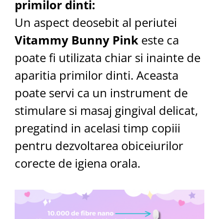
primilor dinti:
Un aspect deosebit al periutei
Vitammy Bunny Pink
este ca
poate fi utilizata chiar si inainte de
aparitia primilor dinti. Aceasta
poate servi ca un instrument de
stimulare si masaj gingival delicat,
pregatind in acelasi timp copiii
pentru dezvoltarea obiceiurilor
corecte de igiena orala.