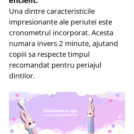
eficient:
Una dintre caracteristicile
impresionante ale periutei este
cronometrul incorporat. Acesta
numara invers 2 minute, ajutand
copiii sa respecte timpul
recomandat pentru periajul
dintilor.