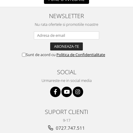
NEWSLETTER
Nu rata ofertele si promotiile noastre
Sunt de acord cu
Politica de Confidentialitate
SOCIAL
Urmareste-ne in social media
SUPORT CLIENTI
9-17
0727.747.511