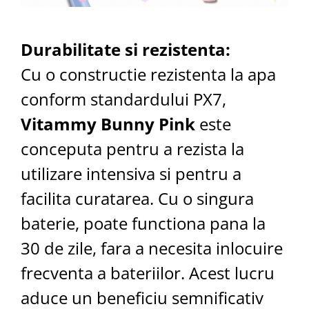
Durabilitate si rezistenta:
Cu o constructie rezistenta la apa
conform standardului PX7,
Vitammy Bunny Pink
este
conceputa pentru a rezista la
utilizare intensiva si pentru a
facilita curatarea. Cu o singura
baterie, poate functiona pana la
30 de zile, fara a necesita inlocuire
frecventa a bateriilor. Acest lucru
aduce un beneficiu semnificativ