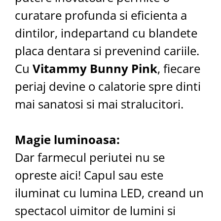
curatare profunda si eficienta a
dintilor, indepartand cu blandete
placa dentara si prevenind cariile.
Cu
Vitammy Bunny Pink
, fiecare
periaj devine o calatorie spre dinti
mai sanatosi si mai stralucitori.
Magie luminoasa:
Dar farmecul periutei nu se
opreste aici! Capul sau este
iluminat cu lumina LED, creand un
spectacol uimitor de lumini si