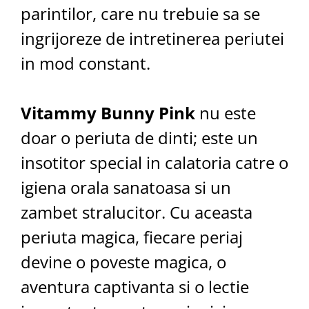
parintilor, care nu trebuie sa se
ingrijoreze de intretinerea periutei
in mod constant.
Vitammy Bunny Pink
nu este
doar o periuta de dinti; este un
insotitor special in calatoria catre o
igiena orala sanatoasa si un
zambet stralucitor. Cu aceasta
periuta magica, fiecare periaj
devine o poveste magica, o
aventura captivanta si o lectie