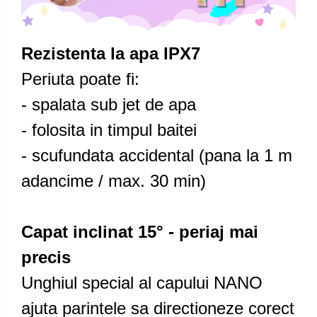
Rezistenta la apa IPX7
Periuta poate fi:
- spalata sub jet de apa
- folosita in timpul baitei
- scufundata accidental (pana la 1 m
adancime / max. 30 min)
Capat inclinat 15° - periaj mai
precis
Unghiul special al capului NANO
ajuta parintele sa directioneze corect