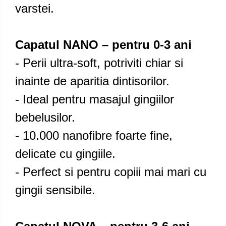
varstei.
Capatul NANO – pentru 0-3 ani
- Perii ultra-soft, potriviti chiar si
inainte de aparitia dintisorilor.
- Ideal pentru masajul gingiilor
bebelusilor.
- 10.000 nanofibre foarte fine,
delicate cu gingiile.
- Perfect si pentru copiii mai mari cu
gingii sensibile.