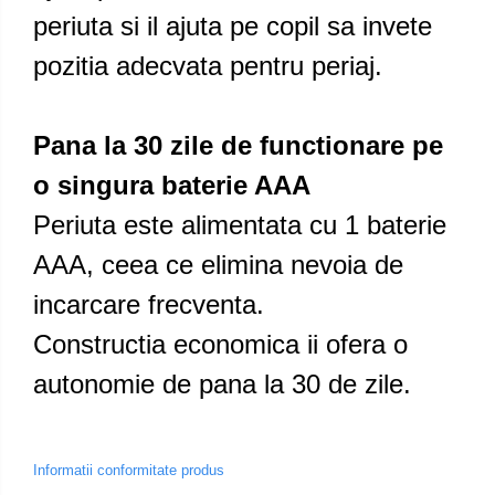
periuta si il ajuta pe copil sa invete
pozitia adecvata pentru periaj.
Pana la 30 zile de functionare pe
o singura baterie AAA
Periuta este alimentata cu 1 baterie
AAA, ceea ce elimina nevoia de
incarcare frecventa.
Constructia economica ii ofera o
autonomie de pana la 30 de zile.
Informatii conformitate produs