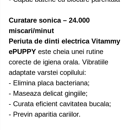
Curatare sonica – 24.000
miscari/minut
Periuta de dinti electrica Vitammy
ePUPPY
este cheia unei rutine
corecte de igiena orala. Vibratiile
adaptate varstei copilului:
- Elimina placa bacteriana;
- Maseaza delicat gingiile;
- Curata eficient cavitatea bucala;
- Previn aparitia cariilor.