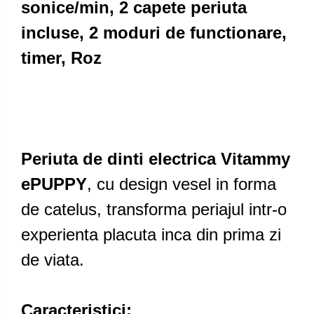
sonice/min, 2 capete periuta
incluse, 2 moduri de functionare,
timer, Roz
Periuta de dinti electrica Vitammy
ePUPPY
, cu design vesel in forma
de catelus, transforma periajul intr-o
experienta placuta inca din prima zi
de viata.
Caracteristici: