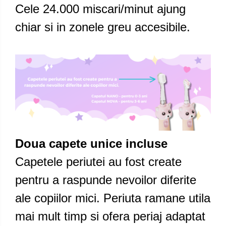
Cele 24.000 miscari/minut ajung
chiar si in zonele greu accesibile.
Doua capete unice incluse
Capetele periutei au fost create
pentru a raspunde nevoilor diferite
ale copiilor mici. Periuta ramane utila
mai mult timp si ofera periaj adaptat