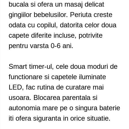
bucala si ofera un masaj delicat
gingiilor bebelusilor. Periuta creste
odata cu copilul, datorita celor doua
capete diferite incluse, potrivite
pentru varsta 0-6 ani.
Smart timer-ul, cele doua moduri de
functionare si capetele iluminate
LED, fac rutina de curatare mai
usoara. Blocarea parentala si
autonomia mare pe o singura baterie
iti ofera siguranta in orice situatie.