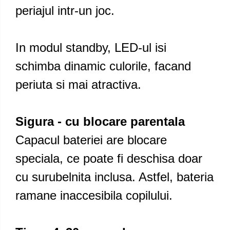
periajul intr-un joc.
In modul standby, LED-ul isi
schimba dinamic culorile, facand
periuta si mai atractiva.
Sigura - cu blocare parentala
Capacul bateriei are blocare
speciala, ce poate fi deschisa doar
cu surubelnita inclusa. Astfel, bateria
ramane inaccesibila copilului.