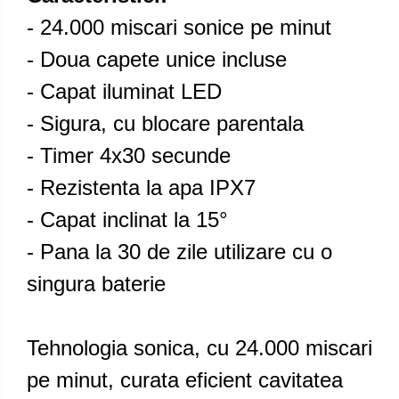
- 24.000 miscari sonice pe minut
- Doua capete unice incluse
- Capat iluminat LED
- Sigura, cu blocare parentala
- Timer 4x30 secunde
- Rezistenta la apa IPX7
- Capat inclinat la 15°
- Pana la 30 de zile utilizare cu o
singura baterie
Tehnologia sonica, cu 24.000 miscari
pe minut, curata eficient cavitatea