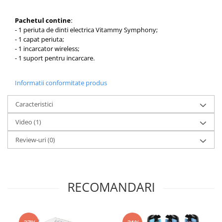
Pachetul contine
:
- 1 periuta de dinti electrica Vitammy Symphony;
- 1 capat periuta;
- 1 incarcator wireless;
- 1 suport pentru incarcare.
Informatii conformitate produs
Caracteristici
Video
(1)
Review-uri
(0)
RECOMANDARI