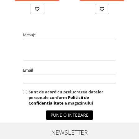
Mesaj*
Email
Sunt de acord cu prelucrarea datelor
personale conform
Politicii de
Confidentialitate
a magazinului
PUNE O INTEBARE
NEWSLETTER