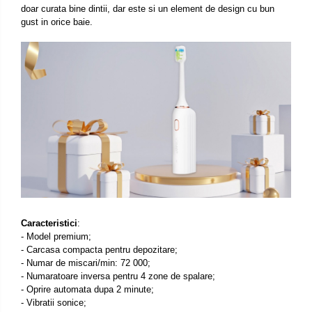
doar curata bine dintii, dar este si un element de design cu bun
gust in orice baie.
Caracteristici
:
- Model premium;
- Carcasa compacta pentru depozitare;
- Numar de miscari/min: 72 000;
- Numaratoare inversa pentru 4 zone de spalare;
- Oprire automata dupa 2 minute;
- Vibratii sonice;