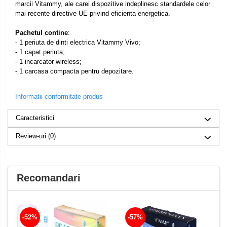
marcii Vitammy, ale carei dispozitive indeplinesc standardele celor
mai recente directive UE privind eficienta energetica.
Pachetul contine
:
- 1 periuta de dinti electrica Vitammy Vivo;
- 1 capat periuta;
- 1 incarcator wireless;
- 1 carcasa compacta pentru depozitare.
Informatii conformitate produs
Caracteristici
Review-uri
(0)
Recomandari
-52%
-57%