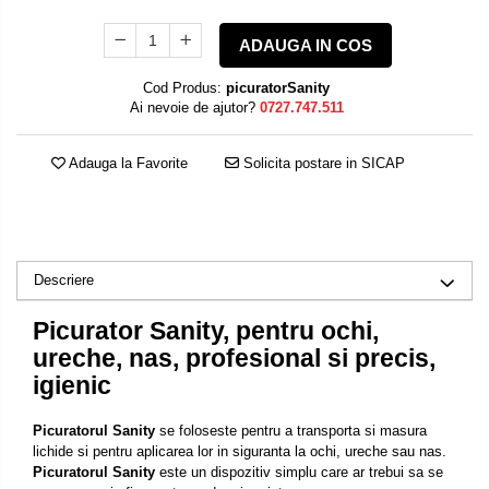
ADAUGA IN COS
Cod Produs:
picuratorSanity
Ai nevoie de ajutor?
0727.747.511
Adauga la Favorite
Solicita postare in SICAP
Descriere
Picurator Sanity, pentru ochi,
ureche, nas, profesional si precis,
igienic
Picuratorul Sanity
se foloseste pentru a transporta si masura
lichide si pentru aplicarea lor in siguranta la ochi, ureche sau nas.
Picuratorul Sanity
este un dispozitiv simplu care ar trebui sa se