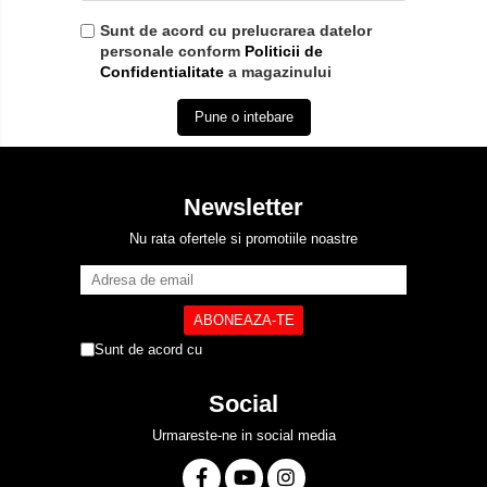
Sunt de acord cu prelucrarea datelor
personale conform
Politicii de
Confidentialitate
a magazinului
Pune o intebare
Newsletter
Nu rata ofertele si promotiile noastre
Sunt de acord cu
Politica de Confidentialitate
Social
Urmareste-ne in social media