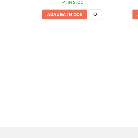
IN STOC
ADAUGA IN COS