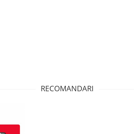
RECOMANDARI