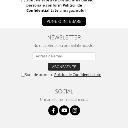
Sunt de acord cu prelucrarea datelor
personale conform
Politicii de
Confidentialitate
a magazinului
PUNE O INTEBARE
NEWSLETTER
Nu rata ofertele si promotiile noastre
Sunt de acord cu
Politica de Confidentialitate
SOCIAL
Urmareste-ne in social media