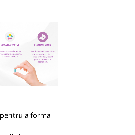
e pentru a forma