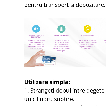
pentru transport si depozitare.
Utilizare simpla:
1. Strangeti dopul intre deget
un cilindru subtire.