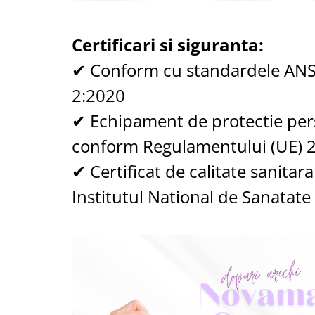
Certificari si siguranta:
✔ Conform cu standardele ANSI
2:2020
✔ Echipament de protectie pers
conform Regulamentului (UE) 
✔ Certificat de calitate sanitar
Institutul National de Sanatate