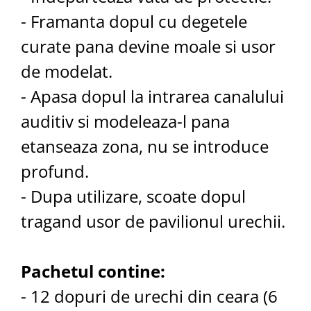
- Framanta dopul cu degetele
curate pana devine moale si usor
de modelat.
- Apasa dopul la intrarea canalului
auditiv si modeleaza-l pana
etanseaza zona, nu se introduce
profund.
- Dupa utilizare, scoate dopul
tragand usor de pavilionul urechii.
Pachetul contine:
- 12 dopuri de urechi din ceara (6