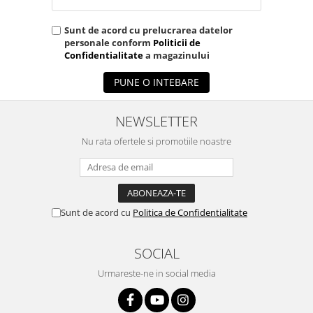
Sunt de acord cu prelucrarea datelor
personale conform
Politicii de
Confidentialitate
a magazinului
PUNE O INTEBARE
NEWSLETTER
Nu rata ofertele si promotiile noastre
Sunt de acord cu
Politica de Confidentialitate
SOCIAL
Urmareste-ne in social media