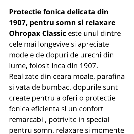
Protectie fonica delicata din
1907, pentru somn si relaxare
Ohropax Classic
este unul dintre
cele mai longevive si apreciate
modele de dopuri de urechi din
lume, folosit inca din 1907.
Realizate din ceara moale, parafina
si vata de bumbac, dopurile sunt
create pentru a oferi o protectie
fonica eficienta si un confort
remarcabil, potrivite in special
pentru somn, relaxare si momente