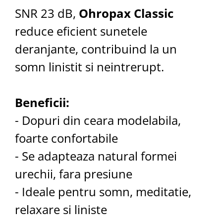
SNR 23 dB,
Ohropax Classic
reduce eficient sunetele
deranjante, contribuind la un
somn linistit si neintrerupt.
Beneficii:
- Dopuri din ceara modelabila,
foarte confortabile
- Se adapteaza natural formei
urechii, fara presiune
- Ideale pentru somn, meditatie,
relaxare si liniste