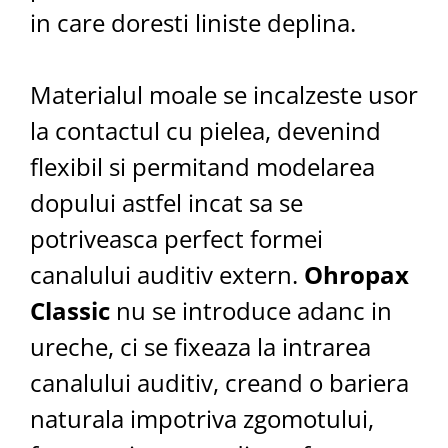
in care doresti liniste deplina.
Materialul moale se incalzeste usor
la contactul cu pielea, devenind
flexibil si permitand modelarea
dopului astfel incat sa se
potriveasca perfect formei
canalului auditiv extern.
Ohropax
Classic
nu se introduce adanc in
ureche, ci se fixeaza la intrarea
canalului auditiv, creand o bariera
naturala impotriva zgomotului,