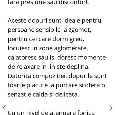
fara presiune sau disconfort.
Aceste dopuri sunt ideale pentru
persoane sensibile la zgomot,
pentru cei care dorm greu,
locuiesc in zone aglomerate,
calatoresc sau isi doresc momente
de relaxare in liniste deplina.
Datorita compozitiei, dopurile sunt
foarte placute la purtare si ofera o
senzatie calda si delicata.
Cu un nivel de atenuare fonica