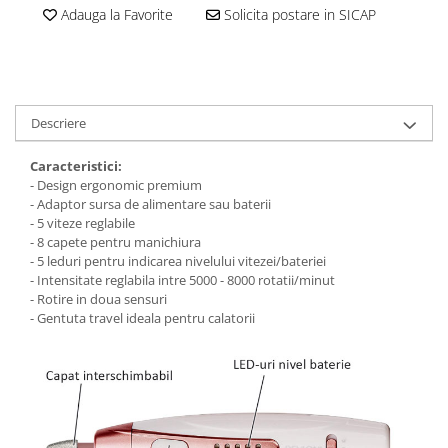
Adauga la Favorite
Solicita postare in SICAP
Descriere
Caracteristici:
- Design ergonomic premium
- Adaptor sursa de alimentare sau baterii
- 5 viteze reglabile
- 8 capete pentru manichiura
- 5 leduri pentru indicarea nivelului vitezei/bateriei
- Intensitate reglabila intre 5000 - 8000 rotatii/minut
- Rotire in doua sensuri
- Gentuta travel ideala pentru calatorii