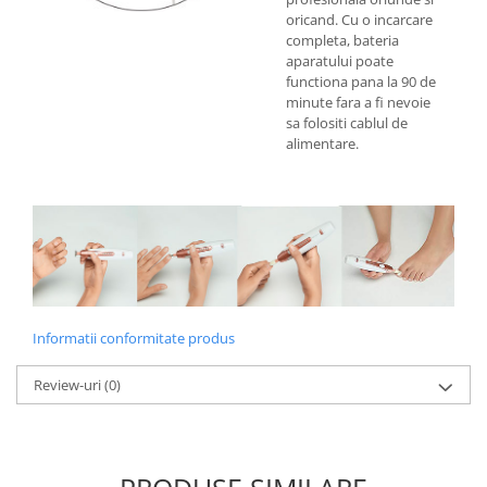
oricand. Cu o incarcare
completa, bateria
aparatului poate
functiona pana la 90 de
minute fara a fi nevoie
sa folositi cablul de
alimentare.
Informatii conformitate produs
Review-uri
(0)