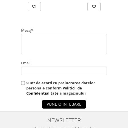
Mesaj*
Email
Sunt de acord cu prelucrarea datelor
personale conform
Politicii de
Confidentialitate
a magazinului
PUNE O INTEBARE
NEWSLETTER