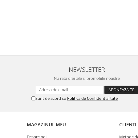
NEWSLETTER
Nu rata ofertele si promotiile noastre
Sunt de acord cu
Politica de Confidentialitate
MAGAZINUL MEU
CLIENTI
Despre noi
Metode de