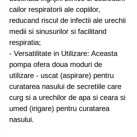
cailor respiratorii ale copiilor,
reducand riscul de infectii ale urechii
medii si sinusurilor si facilitand
respiratia;
- Versatilitate in Utilizare: Aceasta
pompa ofera doua moduri de
utilizare - uscat (aspirare) pentru
curatarea nasului de secretiile care
curg si a urechilor de apa si ceara si
umed (irigare) pentru curatarea
nasului.