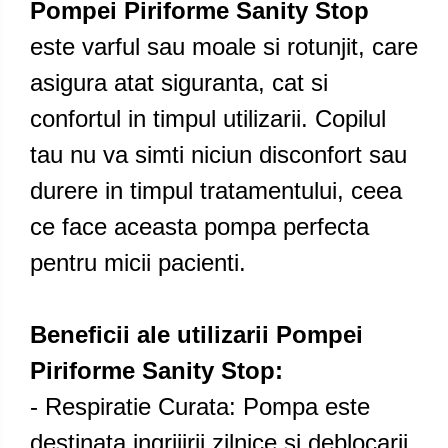
Pompei Piriforme Sanity Stop
este varful sau moale si rotunjit, care
asigura atat siguranta, cat si
confortul in timpul utilizarii. Copilul
tau nu va simti niciun disconfort sau
durere in timpul tratamentului, ceea
ce face aceasta pompa perfecta
pentru micii pacienti.
Beneficii ale utilizarii Pompei
Piriforme Sanity Stop:
- Respiratie Curata: Pompa este
destinata ingrijirii zilnice si deblocarii