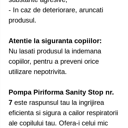
- In caz de deteriorare, aruncati
produsul.
Atentie la siguranta copiilor:
Nu lasati produsul la indemana
copiilor, pentru a preveni orice
utilizare nepotrivita.
Pompa Piriforma Sanity Stop nr.
7
este raspunsul tau la ingrijirea
eficienta si sigura a cailor respiratorii
ale copilului tau. Ofera-i celui mic