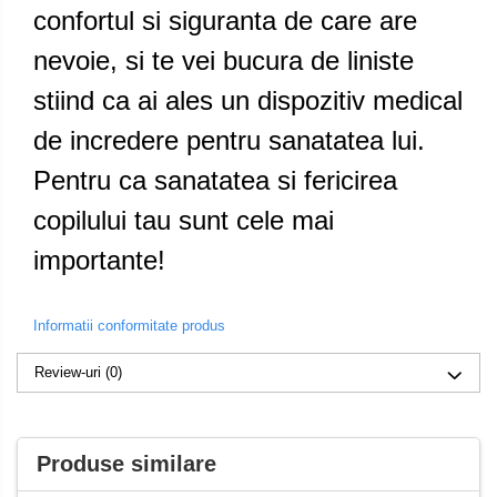
confortul si siguranta de care are
nevoie, si te vei bucura de liniste
stiind ca ai ales un dispozitiv medical
de incredere pentru sanatatea lui.
Pentru ca sanatatea si fericirea
copilului tau sunt cele mai
importante!
Informatii conformitate produs
Review-uri
(0)
Produse similare