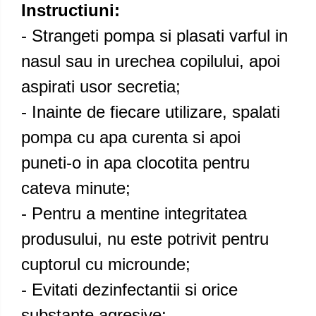
Instructiuni:
- Strangeti pompa si plasati varful in
nasul sau in urechea copilului, apoi
aspirati usor secretia;
- Inainte de fiecare utilizare, spalati
pompa cu apa curenta si apoi
puneti-o in apa clocotita pentru
cateva minute;
- Pentru a mentine integritatea
produsului, nu este potrivit pentru
cuptorul cu microunde;
- Evitati dezinfectantii si orice
substante agresive;