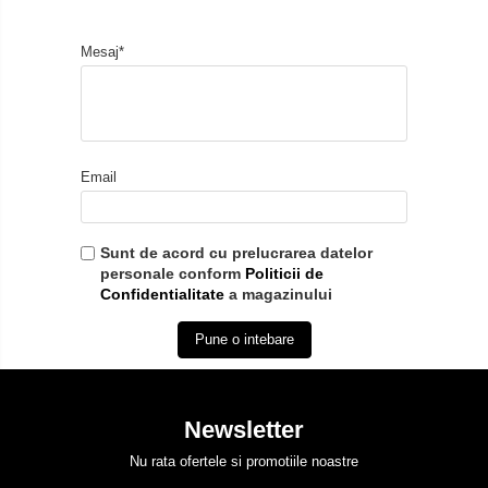
Mesaj*
Email
Sunt de acord cu prelucrarea datelor
personale conform
Politicii de
Confidentialitate
a magazinului
Pune o intebare
Newsletter
Nu rata ofertele si promotiile noastre