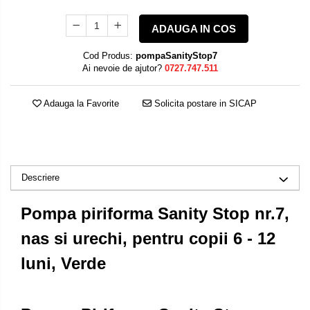
ADAUGA IN COS
Cod Produs:
pompaSanityStop7
Ai nevoie de ajutor?
0727.747.511
Adauga la Favorite
Solicita postare in SICAP
Descriere
Pompa piriforma Sanity Stop nr.7,
nas si urechi, pentru copii 6 - 12
luni, Verde