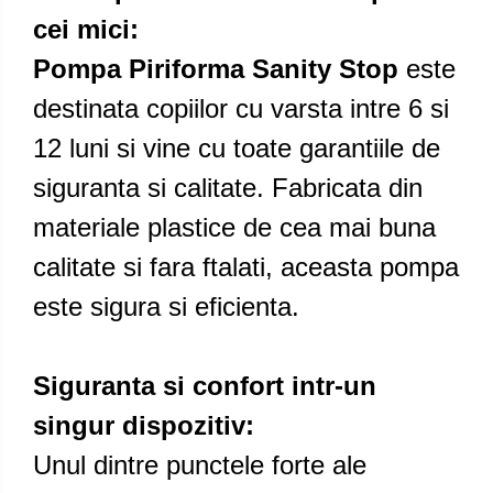
cei mici:
Pompa Piriforma Sanity Stop
este
destinata copiilor cu varsta intre 6 si
12 luni si vine cu toate garantiile de
siguranta si calitate. Fabricata din
materiale plastice de cea mai buna
calitate si fara ftalati, aceasta pompa
este sigura si eficienta.
Siguranta si confort intr-un
singur dispozitiv:
Unul dintre punctele forte ale