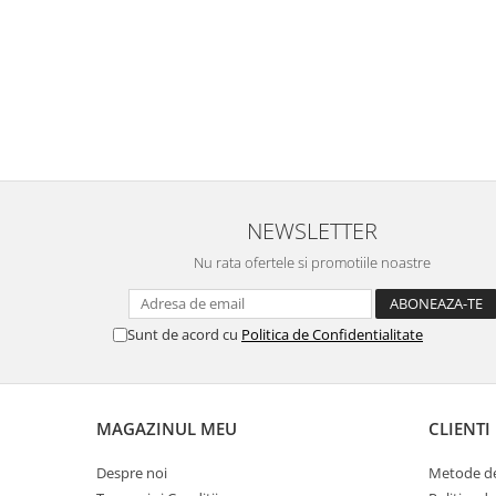
NEWSLETTER
Nu rata ofertele si promotiile noastre
Sunt de acord cu
Politica de Confidentialitate
MAGAZINUL MEU
CLIENTI
Despre noi
Metode de