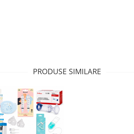
PRODUSE SIMILARE