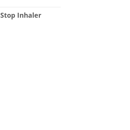
 Stop Inhaler