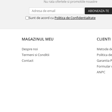
Nu rata ofertele si promotiile noastre
Sunt de acord cu
Politica de Confidentialitate
MAGAZINUL MEU
CLIENTI
Despre noi
Metode de
Termeni si Conditii
Politica d
Contact
Garantia 
Formular 
ANPC