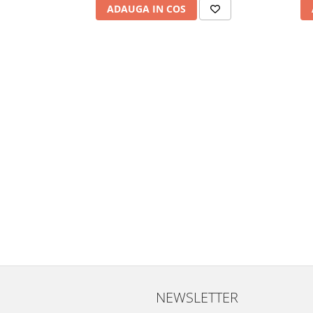
ADAUGA IN COS
NEWSLETTER