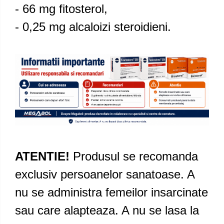
- 66 mg fitosterol,
- 0,25 mg alcaloizi steroidieni.
ATENTIE!
Produsul se recomanda
exclusiv persoanelor sanatoase. A
nu se administra femeilor insarcinate
sau care alapteaza. A nu se lasa la