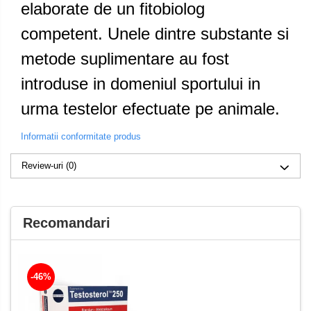
elaborate de un fitobiolog
competent. Unele dintre substante si
metode suplimentare au fost
introduse in domeniul sportului in
urma testelor efectuate pe animale.
Informatii conformitate produs
Review-uri
(0)
Recomandari
-46%