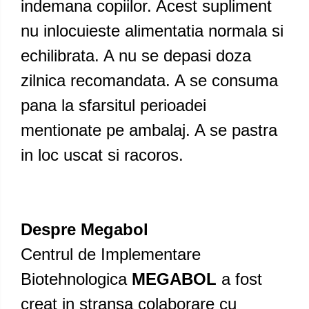
indemana copiilor. Acest supliment
nu inlocuieste alimentatia normala si
echilibrata. A nu se depasi doza
zilnica recomandata. A se consuma
pana la sfarsitul perioadei
mentionate pe ambalaj. A se pastra
in loc uscat si racoros.
Despre Megabol
Centrul de Implementare
Biotehnologica
MEGABOL
a fost
creat in stransa colaborare cu