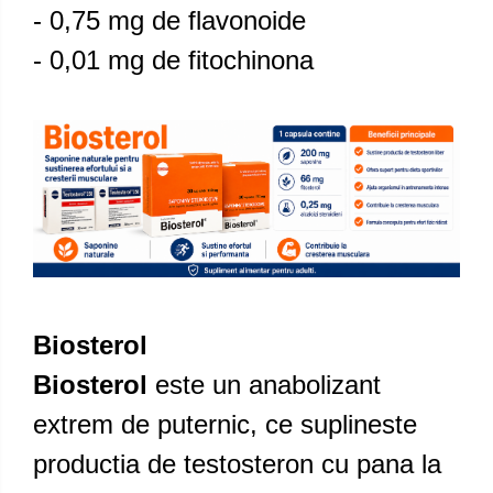
- 0,75 mg de flavonoide
- 0,01 mg de fitochinona
Biosterol
Biosterol
este un anabolizant
extrem de puternic, ce suplineste
productia de testosteron cu pana la