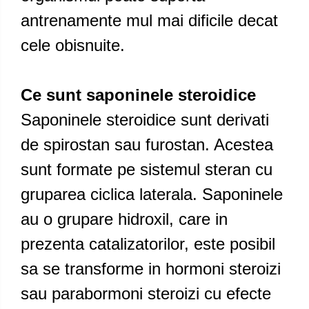
antrenamente mul mai dificile decat
cele obisnuite.
Ce sunt saponinele steroidice
Saponinele steroidice sunt derivati
de spirostan sau furostan. Acestea
sunt formate pe sistemul steran cu
gruparea ciclica laterala. Saponinele
au o grupare hidroxil, care in
prezenta catalizatorilor, este posibil
sa se transforme in hormoni steroizi
sau parabormoni steroizi cu efecte