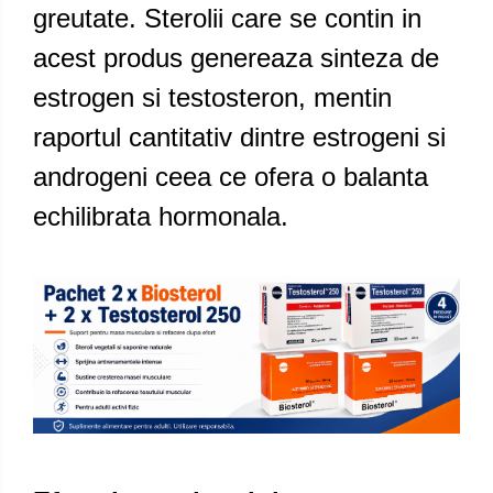
greutate. Sterolii care se contin in
acest produs genereaza sinteza de
estrogen si testosteron, mentin
raportul cantitativ dintre estrogeni si
androgeni ceea ce ofera o balanta
echilibrata hormonala.