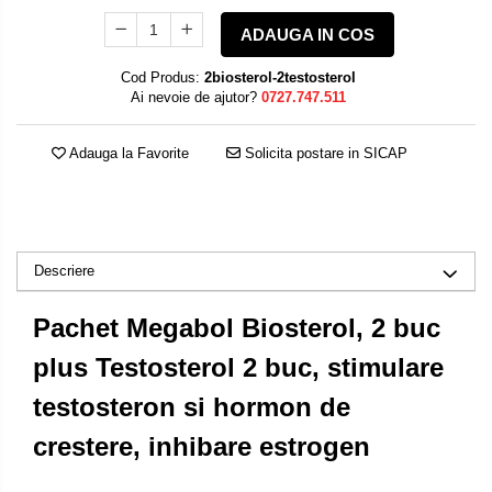
ADAUGA IN COS
Cod Produs:
2biosterol-2testosterol
Ai nevoie de ajutor?
0727.747.511
Adauga la Favorite
Solicita postare in SICAP
Descriere
Pachet Megabol Biosterol, 2 buc
plus Testosterol 2 buc, stimulare
testosteron si hormon de
crestere, inhibare estrogen