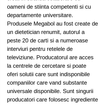
oameni de stiinta competenti si cu
departamente universitare.
Produsele Megabol au fost create de
un dietetician renumit, autorul a
peste 20 de carti si a numeroase
interviuri pentru retelele de
televiziune. Producatorul are acces
la centrele de cercetare si poate
oferi solutii care sunt indisponibile
companiilor care vand substante
universale disponibile. Sunt singurii
producatori care folosesc ingrediente