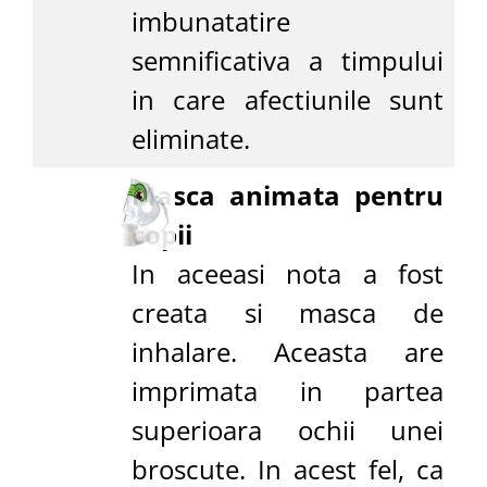
imbunatatire
semnificativa a timpului
in care afectiunile sunt
eliminate.
Masca animata pentru
copii
In aceeasi nota a fost
creata si masca de
inhalare. Aceasta are
imprimata in partea
superioara ochii unei
broscute. In acest fel, ca