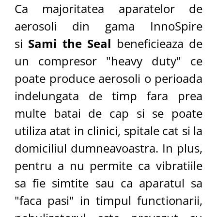
Ca majoritatea aparatelor de
aerosoli din gama InnoSpire
si
Sami the Seal
beneficieaza de
un compresor "heavy duty" ce
poate produce aerosoli o perioada
indelungata de timp fara prea
multe batai de cap si se poate
utiliza atat in clinici, spitale cat si la
domiciliul dumneavoastra. In plus,
pentru a nu permite ca vibratiile
sa fie simtite sau ca aparatul sa
"faca pasi" in timpul functionarii,