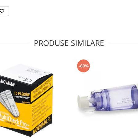
PRODUSE SIMILARE
-60%