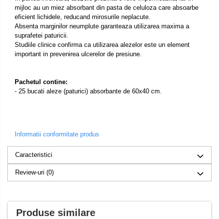
mijloc au un miez absorbant din pasta de celuloza care absoarbe
eficient lichidele, reducand mirosurile neplacute.
Absenta marginilor neumplute garanteaza utilizarea maxima a
suprafetei paturicii.
Studiile clinice confirma ca utilizarea alezelor este un element
important in prevenirea ulcerelor de presiune.
Pachetul contine:
- 25 bucati aleze (paturici) absorbante de 60x40 cm.
Informatii conformitate produs
Caracteristici
Review-uri
(0)
Produse similare