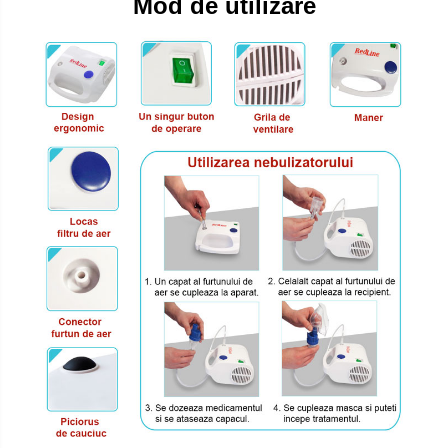
Mod de utilizare