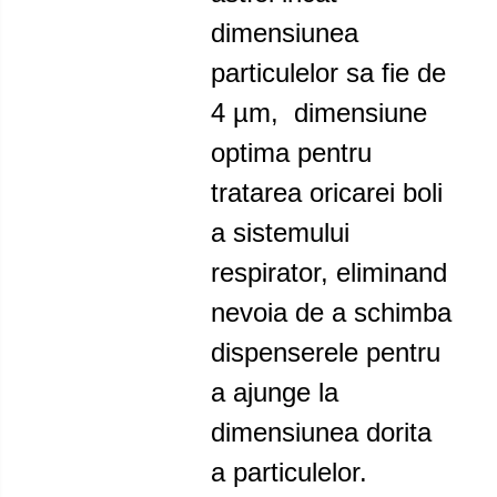
dimensiunea
particulelor sa fie de
4 µm, dimensiune
optima pentru
tratarea oricarei boli
a sistemului
respirator, eliminand
nevoia de a schimba
dispenserele pentru
a ajunge la
dimensiunea dorita
a particulelor.