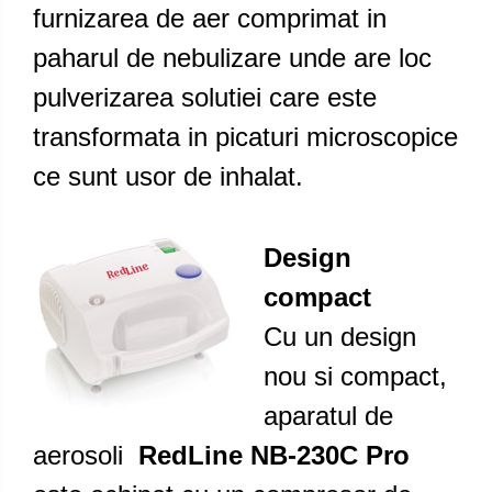
furnizarea de aer comprimat in
paharul de nebulizare unde are loc
pulverizarea solutiei care este
transformata in picaturi microscopice
ce sunt usor de inhalat.
Design
compact
Cu un design
nou si compact,
aparatul de
aerosoli
RedLine NB-230C Pro