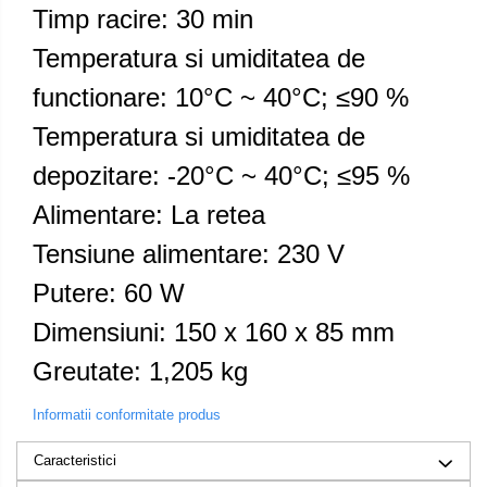
Timp racire: 30 min
Temperatura si umiditatea de
functionare: 10°C ~ 40°C; ≤90 %
Temperatura si umiditatea de
depozitare: -20°C ~ 40°C; ≤95 %
Alimentare: La retea
Tensiune alimentare: 230 V
Putere: 60 W
Dimensiuni: 150 x 160 x 85 mm
Greutate: 1,205 kg
Informatii conformitate produs
Caracteristici