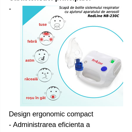
-
Design ergonomic compact
- Administrarea eficienta a