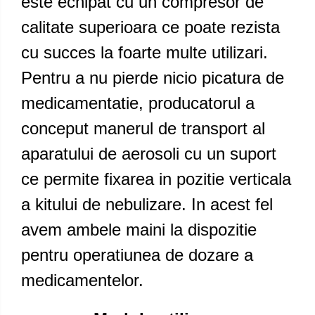
este echipat cu un compresor de
calitate superioara ce poate rezista
cu succes la foarte multe utilizari.
Pentru a nu pierde nicio picatura de
medicamentatie, producatorul a
conceput manerul de transport al
aparatului de aerosoli cu un suport
ce permite fixarea in pozitie verticala
a kitului de nebulizare. In acest fel
avem ambele maini la dispozitie
pentru operatiunea de dozare a
medicamentelor.