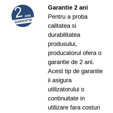
Garantie 2 ani
Pentru a proba
calitatea si
durabilitatea
produsului,
producatorul ofera o
garantie de 2 ani.
Acest tip de garantie
ii asigura
utilizatorului o
continuitate in
utilizare fara costuri