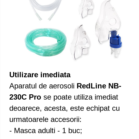
Utilizare imediata
Aparatul de aerosoli
RedLine NB-
230C Pro
se poate utiliza imediat
deoarece, acesta, este echipat cu
urmatoarele accesorii:
- Masca adulti - 1 buc;