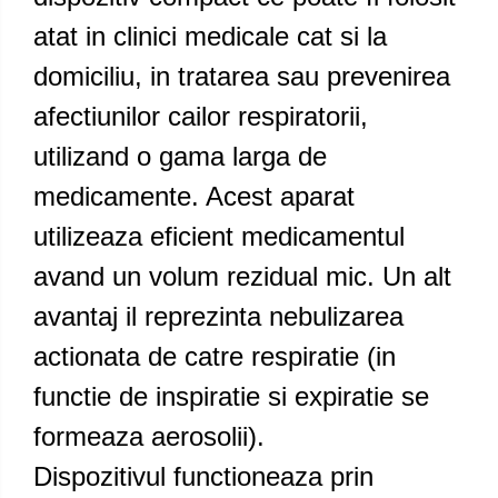
atat in clinici medicale cat si la
domiciliu, in tratarea sau prevenirea
afectiunilor cailor respiratorii,
utilizand o gama larga de
medicamente. Acest aparat
utilizeaza eficient medicamentul
avand un volum rezidual mic. Un alt
avantaj il reprezinta nebulizarea
actionata de catre respiratie (in
functie de inspiratie si expiratie se
formeaza aerosolii).
Dispozitivul functioneaza prin