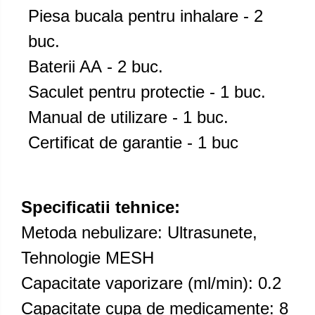
Piesa bucala pentru inhalare - 2
buc.
Baterii AА - 2 buc.
Saculet pentru protectie - 1 buc.
Manual de utilizare - 1 buc.
Certificat de garantie - 1 buc
Specificatii tehnice:
Metoda nebulizare: Ultrasunete,
Tehnologie MESH
Capacitate vaporizare (ml/min): 0.2
Capacitate cupa de medicamente: 8