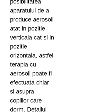
posibilitatea
aparatului de a
produce aerosoli
atat in pozitie
verticala cat si in
pozitie
orizontala, astfel
terapia cu
aerosoli poate fi
efectuata chiar
si asupra
copiilor care
dorm. Detaliul