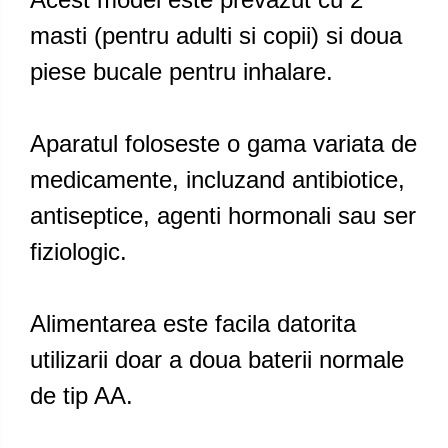
masti (pentru adulti si copii) si doua
piese bucale pentru inhalare.
Aparatul foloseste o gama variata de
medicamente, incluzand antibiotice,
antiseptice, agenti hormonali sau ser
fiziologic.
Alimentarea este facila datorita
utilizarii doar a doua baterii normale
de tip AA.