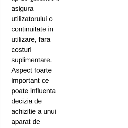
asigura
utilizatorului o
continuitate in
utilizare, fara
costuri
suplimentare.
Aspect foarte
important ce
poate influenta
decizia de
achizitie a unui
aparat de