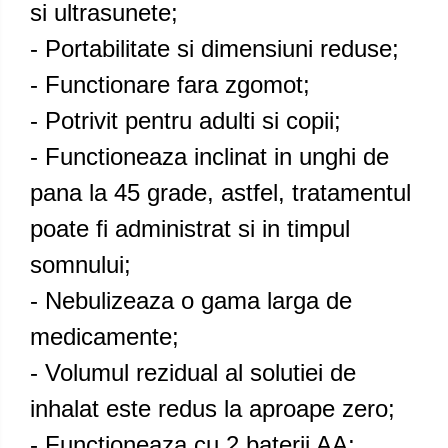
si ultrasunete;
- Portabilitate si dimensiuni reduse;
- Functionare fara zgomot;
- Potrivit pentru adulti si copii;
- Functioneaza inclinat in unghi de
pana la 45 grade, astfel, tratamentul
poate fi administrat si in timpul
somnului;
- Nebulizeaza o gama larga de
medicamente;
- Volumul rezidual al solutiei de
inhalat este redus la aproape zero;
- Functioneaza cu 2 baterii AA;