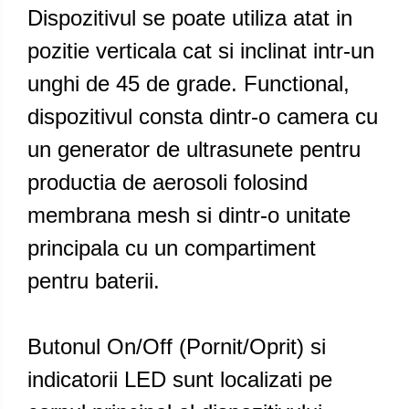
Dispozitivul se poate utiliza atat in
pozitie verticala cat si inclinat intr-un
unghi de 45 de grade. Functional,
dispozitivul consta dintr-o camera cu
un generator de ultrasunete pentru
productia de aerosoli folosind
membrana mesh si dintr-o unitate
principala cu un compartiment
pentru baterii.
Butonul On/Off (Pornit/Oprit) si
indicatorii LED sunt localizati pe