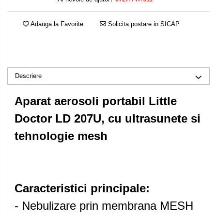
Adauga la Favorite
Solicita postare in SICAP
Descriere
Aparat aerosoli portabil Little
Doctor LD 207U, cu ultrasunete si
tehnologie mesh
Caracteristici principale:
- Nebulizare prin membrana MESH