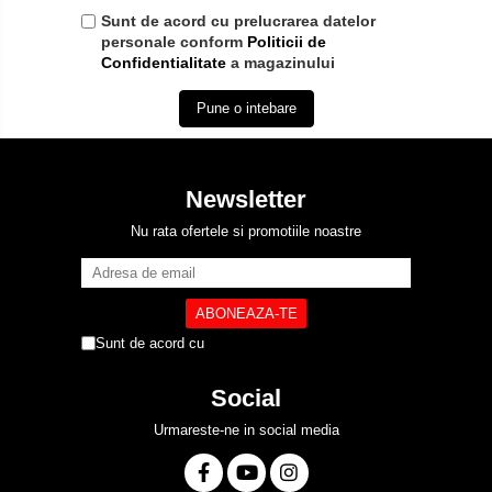
Sunt de acord cu prelucrarea datelor
personale conform
Politicii de
Confidentialitate
a magazinului
Pune o intebare
Newsletter
Nu rata ofertele si promotiile noastre
Sunt de acord cu
Politica de Confidentialitate
Social
Urmareste-ne in social media