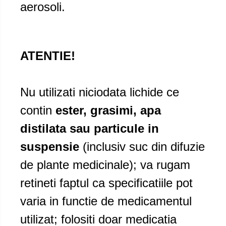
aerosoli.
ATENTIE!
Nu utilizati niciodata lichide ce
contin
ester, grasimi, apa
distilata sau particule in
suspensie
(inclusiv suc din difuzie
de plante medicinale); va rugam
retineti faptul ca specificatiile pot
varia in functie de medicamentul
utilizat; folositi doar medicatia