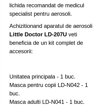
lichida recomandat de medicul
specialist pentru aerosoli.
Achizitionand aparatul de aerosoli
Little Doctor LD-207U
veti
beneficia de un kit complet de
accesorii:
Unitatea principala - 1 buc.
Masca pentru copii LD-N042 - 1
buc.
Masca adulti LD-N041 - 1 buc.