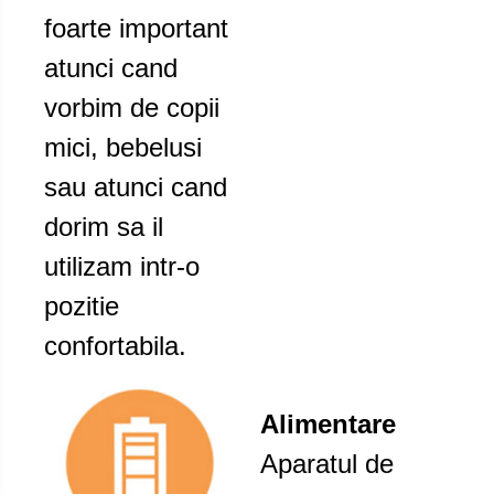
foarte important
atunci cand
vorbim de copii
mici, bebelusi
sau atunci cand
dorim sa il
utilizam intr-o
pozitie
confortabila.
Alimentare
Aparatul de