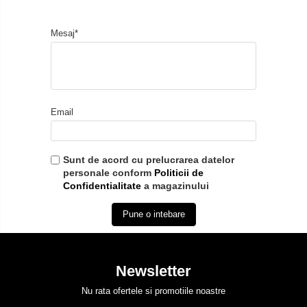
Mesaj*
Email
Sunt de acord cu prelucrarea datelor
personale conform
Politicii de
Confidentialitate
a magazinului
Pune o intebare
Newsletter
Nu rata ofertele si promotiile noastre