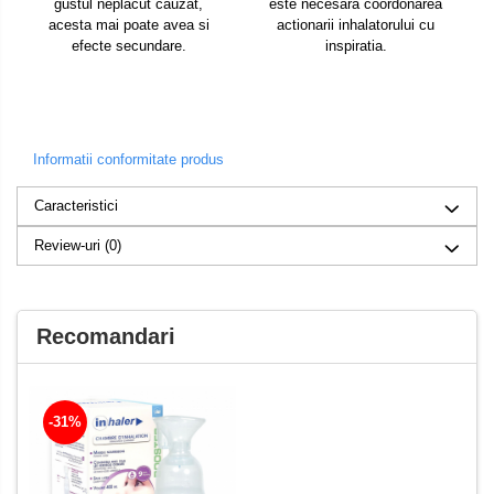
gustul neplacut cauzat,
este necesara coordonarea
acesta mai poate avea si
actionarii inhalatorului cu
efecte secundare.
inspiratia.
Informatii conformitate produs
Caracteristici
Review-uri
(0)
Recomandari
-31%