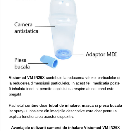
Visiomed VM-IN26X
contribuie la reducerea vitezei particulelor si
la reducerea dimensiunii particulelor. In acest fel, medicatia poate
fi inhalata incet si permite copilului sa respire atunci cand este
pregatit.
Pachetul
contine doar tubul de inhalare, masca si piesa bucala
iar spray-ul inhalator din imaginile descriptive este doar pentru a
explica functionarea acestui dispozitiv.
Avantajele utilizarii camerei de inhalare Visiomed VM-IN26X