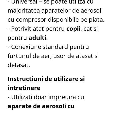
- Universal – se poate utiliza cu
majoritatea aparatelor de aerosoli
cu compresor disponibile pe piata.
- Potrivit atat pentru
copii
, cat si
pentru
adulti
.
- Conexiune standard pentru
furtunul de aer, usor de atasat si
detasat.
Instructiuni de utilizare si
intretinere
- Utilizati doar impreuna cu
aparate de aerosoli cu