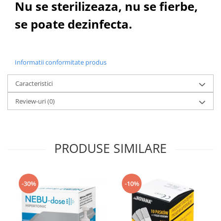
Nu se sterilizeaza, nu se fierbe,
se poate dezinfecta.
Informatii conformitate produs
Caracteristici
Review-uri
(0)
PRODUSE SIMILARE
-30%
-10%