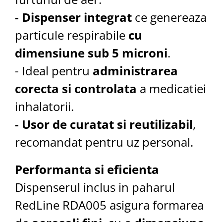
- Dispenser integrat
ce genereaza
particule respirabile
cu
dimensiune sub 5 microni
.
- Ideal pentru
administrarea
corecta si controlata
a medicatiei
inhalatorii.
- Usor de curatat si reutilizabil
,
recomandat pentru uz personal.
Performanta si eficienta
Dispenserul inclus in paharul
RedLine RDA005 asigura formarea