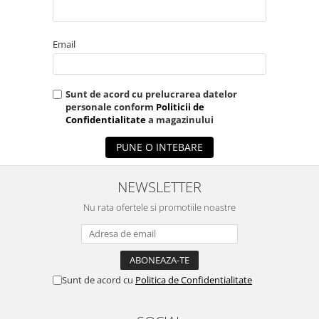
Email
Sunt de acord cu prelucrarea datelor
personale conform
Politicii de
Confidentialitate
a magazinului
PUNE O INTEBARE
NEWSLETTER
Nu rata ofertele si promotiile noastre
Sunt de acord cu
Politica de Confidentialitate