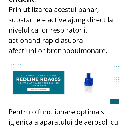
Prin utilizarea acestui pahar,
substantele active ajung direct la
nivelul cailor respiratorii,
actionand rapid asupra
afectiunilor bronhopulmonare.
Pentru o functionare optima si
igienica a aparatului de aerosoli cu