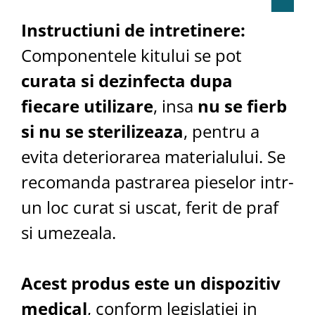
Instructiuni de intretinere:
Componentele kitului se pot
curata si dezinfecta dupa
fiecare utilizare
, insa
nu se fierb
si nu se sterilizeaza
, pentru a
evita deteriorarea materialului. Se
recomanda pastrarea pieselor intr-
un loc curat si uscat, ferit de praf
si umezeala.
Acest produs este un dispozitiv
medical
, conform legislatiei in