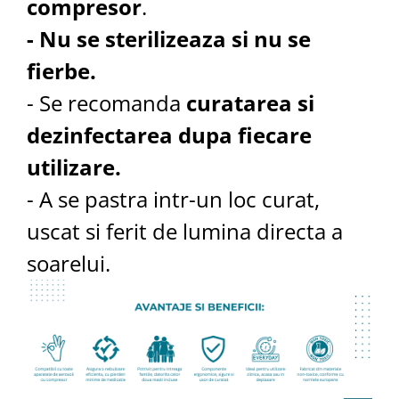
compresor
.
- Nu se sterilizeaza si nu se
fierbe.
- Se recomanda
curatarea si
dezinfectarea dupa fiecare
utilizare.
- A se pastra intr-un loc curat,
uscat si ferit de lumina directa a
soarelui.