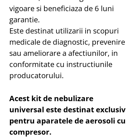
vigoare si beneficiaza de 6 luni
garantie.
Este destinat utilizarii in scopuri
medicale de diagnostic, prevenire
sau ameliorare a afectiunilor, in
conformitate cu instructiunile
producatorului.
Acest kit de nebulizare
universal este destinat exclusiv
pentru aparatele de aerosoli cu
compresor.