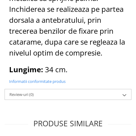
Inchiderea se realizeaza pe partea
dorsala a antebratului, prin
trecerea benzilor de fixare prin
catarame, dupa care se regleaza la
nivelul optim de compresie.
Lungime:
34 cm.
Informatii conformitate produs
Review-uri
(0)
PRODUSE SIMILARE