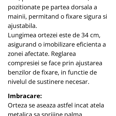
pozitionate pe partea dorsala a
mainii, permitand o fixare sigura si
ajustabila.
Lungimea ortezei este de 34 cm,
asigurand o imobilizare eficienta a
zonei afectate. Reglarea
compresiei se face prin ajustarea
benzilor de fixare, in functie de
nivelul de sustinere necesar.
Imbracare:
Orteza se aseaza astfel incat atela
metalica sa sprijine palma.