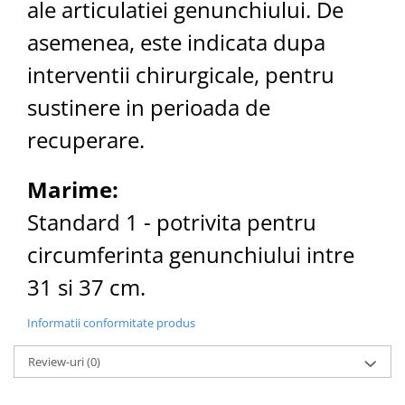
ale articulatiei genunchiului. De
asemenea, este indicata dupa
interventii chirurgicale, pentru
sustinere in perioada de
recuperare.
Marime:
Standard 1 - potrivita pentru
circumferinta genunchiului intre
31 si 37 cm.
Informatii conformitate produs
Review-uri
(0)