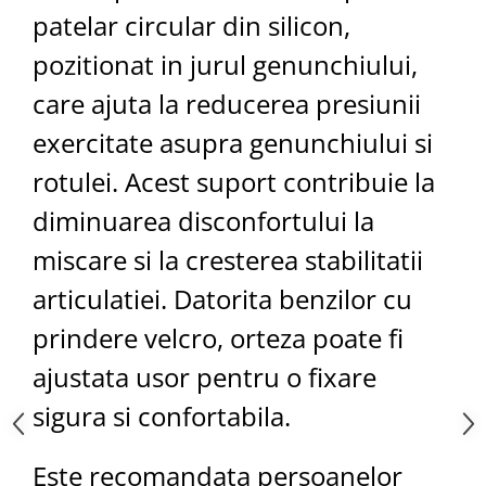
patelar circular din silicon,
pozitionat in jurul genunchiului,
care ajuta la reducerea presiunii
exercitate asupra genunchiului si
rotulei. Acest suport contribuie la
diminuarea disconfortului la
miscare si la cresterea stabilitatii
articulatiei. Datorita benzilor cu
prindere velcro, orteza poate fi
ajustata usor pentru o fixare
sigura si confortabila.
Este recomandata persoanelor