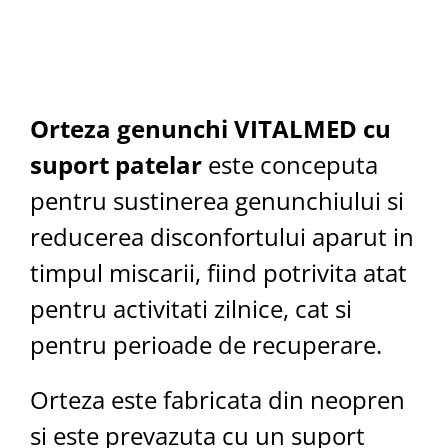
Orteza genunchi VITALMED cu
suport patelar
este conceputa
pentru sustinerea genunchiului si
reducerea disconfortului aparut in
timpul miscarii, fiind potrivita atat
pentru activitati zilnice, cat si
pentru perioade de recuperare.
Orteza este fabricata din neopren
si este prevazuta cu un suport