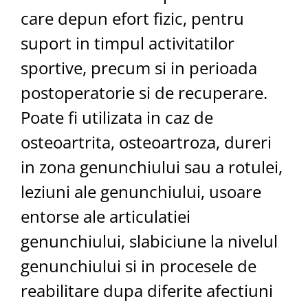
care depun efort fizic, pentru
suport in timpul activitatilor
sportive, precum si in perioada
postoperatorie si de recuperare.
Poate fi utilizata in caz de
osteoartrita, osteoartroza, dureri
in zona genunchiului sau a rotulei,
leziuni ale genunchiului, usoare
entorse ale articulatiei
genunchiului, slabiciune la nivelul
genunchiului si in procesele de
reabilitare dupa diferite afectiuni