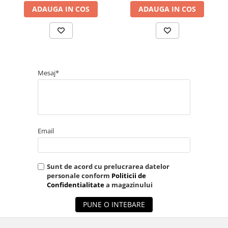
ADAUGA IN COS
ADAUGA IN COS
Mesaj*
Email
Sunt de acord cu prelucrarea datelor
personale conform
Politicii de
Confidentialitate
a magazinului
PUNE O INTEBARE