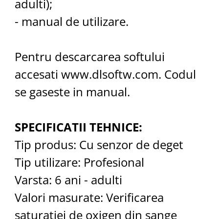
adulti);
- manual de utilizare.
Pentru descarcarea softului
accesati www.dlsoftw.com. Codul
se gaseste in manual.
SPECIFICATII TEHNICE:
Tip produs: Cu senzor de deget
Tip utilizare: Profesional
Varsta: 6 ani - adulti
Valori masurate: Verificarea
saturatiei de oxigen din sange