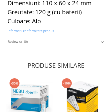
Dimensiuni: 110 x 60 x 24 mm
Greutate: 120 g (cu baterii)
Culoare: Alb
Informatii conformitate produs
Review-uri
(0)
PRODUSE SIMILARE
-30%
-10%