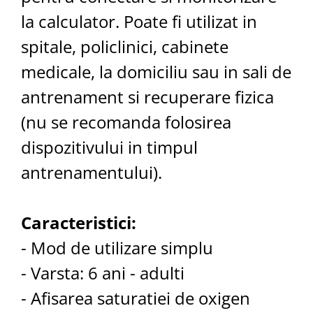
la calculator. Poate fi utilizat in
spitale, policlinici, cabinete
medicale, la domiciliu sau in sali de
antrenament si recuperare fizica
(nu se recomanda folosirea
dispozitivului in timpul
antrenamentului).
Caracteristici:
- Mod de utilizare simplu
- Varsta: 6 ani - adulti
- Afisarea saturatiei de oxigen