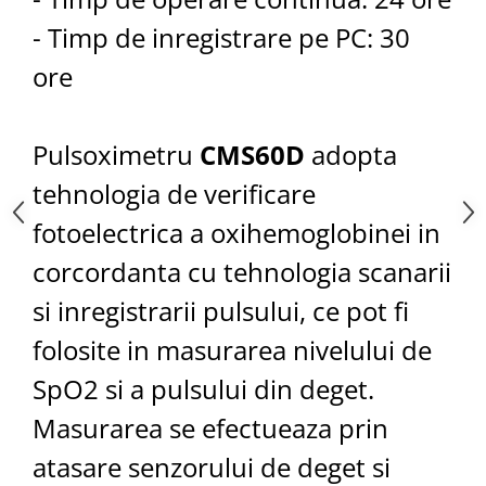
- Timp de inregistrare pe PC: 30
ore
Pulsoximetru
CMS60D
adopta
tehnologia de verificare
fotoelectrica a oxihemoglobinei in
corcordanta cu tehnologia scanarii
si inregistrarii pulsului, ce pot fi
folosite in masurarea nivelului de
SpO2 si a pulsului din deget.
Masurarea se efectueaza prin
atasare senzorului de deget si