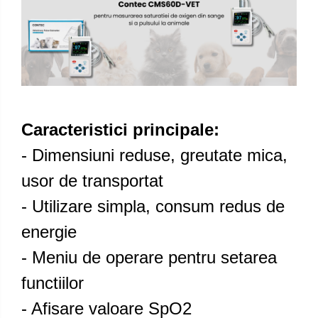
Caracteristici principale:
- Dimensiuni reduse, greutate mica,
usor de transportat
- Utilizare simpla, consum redus de
energie
- Meniu de operare pentru setarea
functiilor
- Afisare valoare SpO2