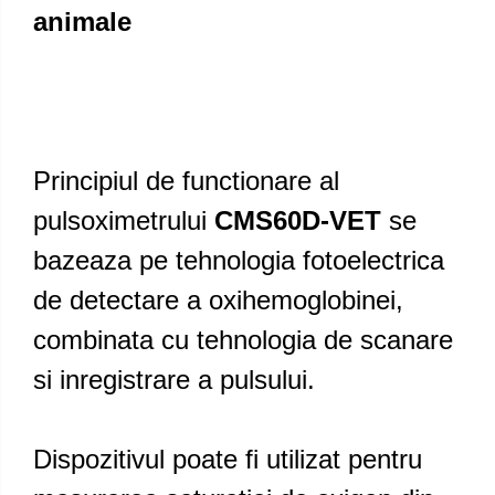
animale
Principiul de functionare al
pulsoximetrului
CMS60D-VET
se
bazeaza pe tehnologia fotoelectrica
de detectare a oxihemoglobinei,
combinata cu tehnologia de scanare
si inregistrare a pulsului.
Dispozitivul poate fi utilizat pentru