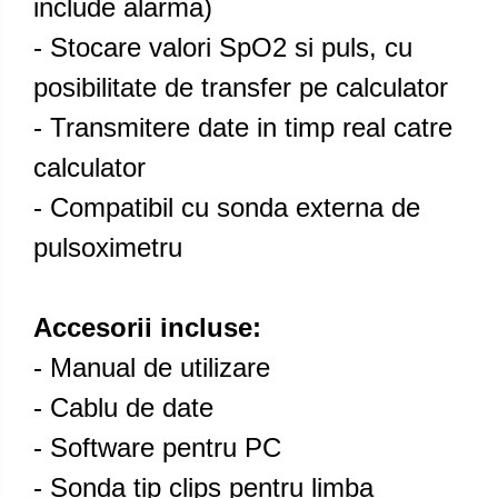
include alarma)
- Stocare valori SpO2 si puls, cu
posibilitate de transfer pe calculator
- Transmitere date in timp real catre
calculator
- Compatibil cu sonda externa de
pulsoximetru
Accesorii incluse:
- Manual de utilizare
- Cablu de date
- Software pentru PC
- Sonda tip clips pentru limba