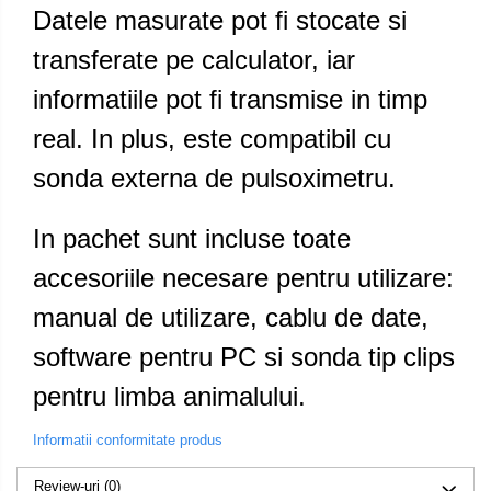
Datele masurate pot fi stocate si
transferate pe calculator, iar
informatiile pot fi transmise in timp
real. In plus, este compatibil cu
sonda externa de pulsoximetru.
In pachet sunt incluse toate
accesoriile necesare pentru utilizare:
manual de utilizare, cablu de date,
software pentru PC si sonda tip clips
pentru limba animalului.
Informatii conformitate produs
Review-uri
(0)