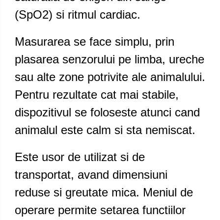
(SpO2) si ritmul cardiac.
Masurarea se face simplu, prin
plasarea senzorului pe limba, ureche
sau alte zone potrivite ale animalului.
Pentru rezultate cat mai stabile,
dispozitivul se foloseste atunci cand
animalul este calm si sta nemiscat.
Este usor de utilizat si de
transportat, avand dimensiuni
reduse si greutate mica. Meniul de
operare permite setarea functiilor