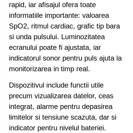
rapid, iar afisajul ofera toate
informatiile importante: valoarea
SpO2, ritmul cardiac, grafic tip bara
si unda pulsului. Luminozitatea
ecranului poate fi ajustata, iar
indicatorul sonor pentru puls ajuta la
monitorizarea in timp real.
Dispozitivul include functii utile
precum vizualizarea datelor, ceas
integrat, alarme pentru depasirea
limitelor si tensiune scazuta, dar si
indicator pentru nivelul bateriei.