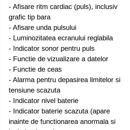
- Afisare ritm cardiac (puls), inclusiv
grafic tip bara
- Afisare unda pulsului
- Luminozitatea ecranului reglabila
- Indicator sonor pentru puls
- Functie de vizualizare a datelor
- Functie de ceas
- Alarma pentru depasirea limitelor si
tensiune scazuta
- Indicator nivel baterie
- Indicator baterie scazuta (apare
inainte de functionarea anormala si