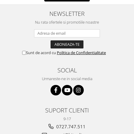
NEWSLETTER
Nu rata ofertele si promotiile noastre
Sunt de acord cu
Politica de Confidentialitate
SOCIAL
Urmareste-ne in social media
SUPORT CLIENTI
9-17
0727.747.511