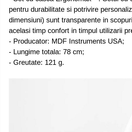
pentru durabilitate si potrivire personal
dimensiuni) sunt transparente in scopuri
acelasi timp confort in timpul utilizarii pr
- Producator: MDF Instruments USA;
- Lungime totala: 78 cm;
- Greutate: 121 g.