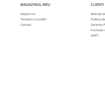
MAGAZINUL MEU
CLIENTI
Despre noi
Metode de
Termeni si Conditii
Politica d
Contact
Garantia 
Formular 
ANPC