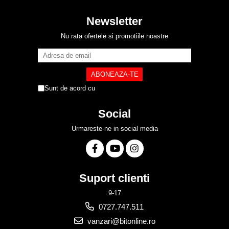
Newsletter
Nu rata ofertele si promotiile noastre
Sunt de acord cu
Politica de Confidentialitate
Social
Urmareste-ne in social media
Suport clienti
9-17
0727.747.511
vanzari@bitonline.ro